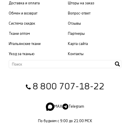
Доставка и оплата
Шторы на заказ
Обмен и возврат
Вопрос-ответ
Система скидок
Отзывы
Ткани оптом
Партнеры
Итальянские ткани
Карта сайта
Уход за тканью
Контакты
8 800 707-18-22
MAX
Telegram
По будням с 9:00 до 21:00 МСК