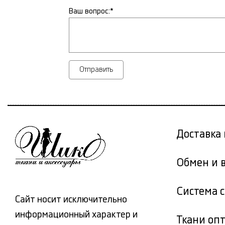
Ваш вопрос:*
Отправить
Доставка 
Обмен и 
Система 
Сайт носит исключительно
информационный характер и
Ткани оп