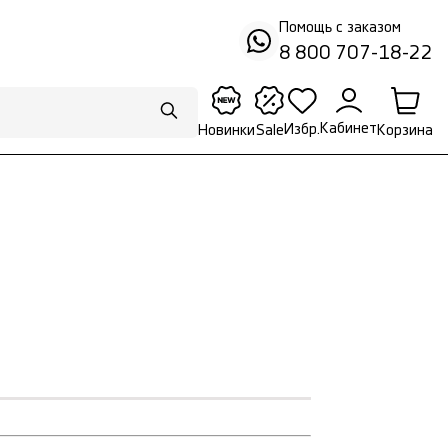
Помощь с заказом
8 800 707-18-22
Кабинет
Избр.
Корзина
Новинки
Sale