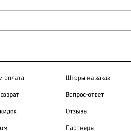
и оплата
Шторы на заказ
возврат
Вопрос-ответ
скидок
Отзывы
том
Партнеры