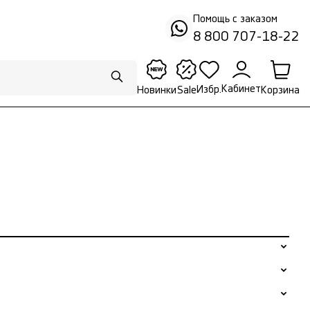
Помощь с заказом
8 800 707-18-22
Кабинет
Избр.
Корзина
Новинки
Sale