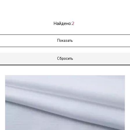
Найдено:
2
Сбросить