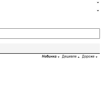
Новинка
Дешевле
Дороже