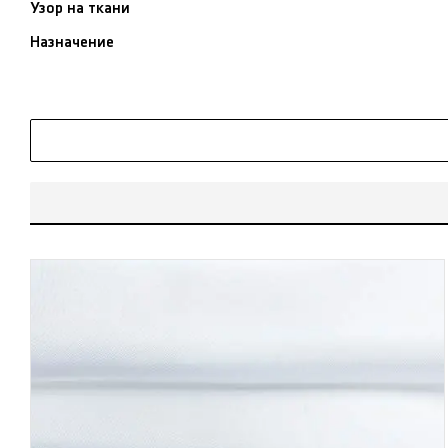
Узор на ткани
Назначение