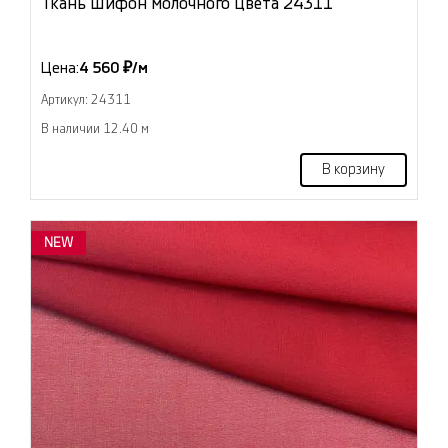
Ткань Шифон молочного цвета 24311
Цена:
4 560 ₽/м
Артикул: 24311
В наличии 12.40 м
В корзину
NEW