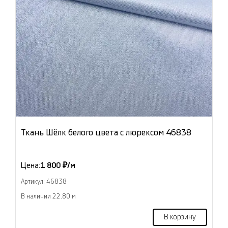
Ткань Шёлк белого цвета с люрексом 46838
Цена:
1 800 ₽/м
Артикул: 46838
В наличии 22.80 м
В корзину