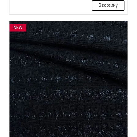
В корзину
NEW