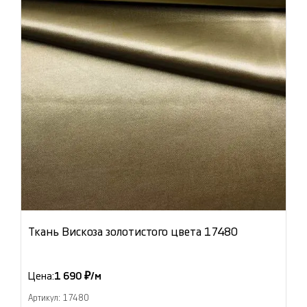
Ткань Вискоза золотистого цвета 17480
Цена:
1 690 ₽/м
Артикул: 17480