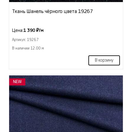
Ткань Шанель чёрного цвета 19267
Цена:
1 390 ₽/м
Артикул: 19267
В наличии 12.00 м
В корзину
NEW