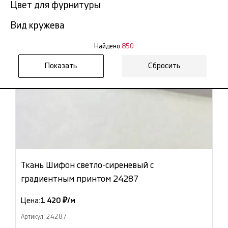
Цвет для фурнитуры
Вид кружева
Найдено:
850
Сбросить
Ткань Шифон светло-сиреневый с
градиентным принтом 24287
Цена:
1 420 ₽/м
Артикул: 24287