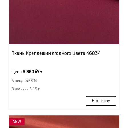
Ткань Крепдешин ягодного цвета 46834
Цена:
6 860 ₽/м
Артикул: 46834
В наличии 6.15 м
В корзину
NEW