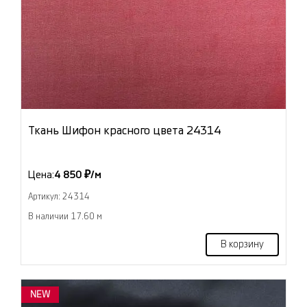
Ткань Шифон красного цвета 24314
Цена:
4 850 ₽/м
Артикул: 24314
В наличии 17.60 м
В корзину
NEW