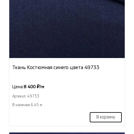
Ткань Костюмная синего цвета 49733
Цена:
8 400 ₽/м
Артикул: 49733
В наличии 6.45 м
В корзину