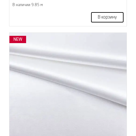
В наличии 9.85 м
В корзину
NEW