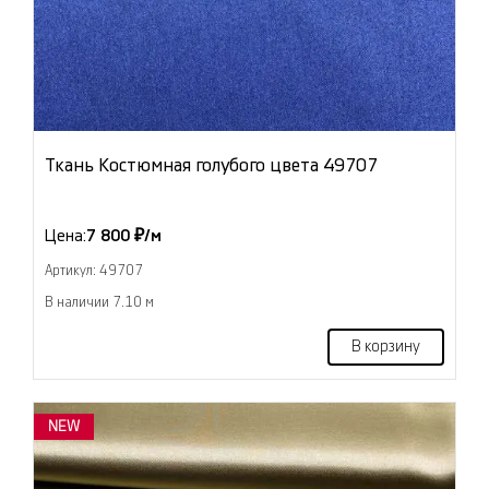
Ткань Костюмная голубого цвета 49707
Цена:
7 800 ₽/м
Артикул: 49707
В наличии 7.10 м
В корзину
NEW