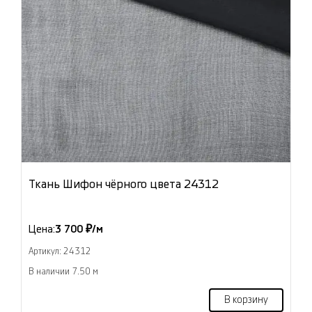
Ткань Шифон чёрного цвета 24312
Цена:
3 700 ₽/м
Артикул: 24312
В наличии 7.50 м
В корзину