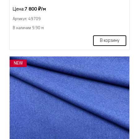
Цена:
7 800 ₽/м
Артикул: 49709
В наличии 9.90 м
В корзину
NEW