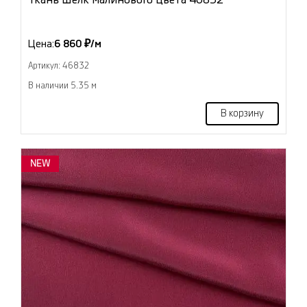
Цена:
6 860 ₽/м
Артикул: 46832
В наличии 5.35 м
В корзину
NEW