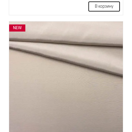
В корзину
NEW