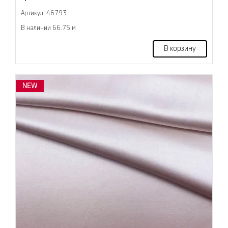
Артикул: 46793
В наличии 66.75 м
В корзину
NEW