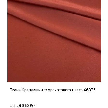
Ткань Крепдешин терракотового цвета 46835
Цена:
6 860 ₽/м