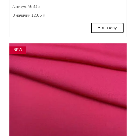
Артикул: 46835
В наличии 12.65 м
В корзину
NEW