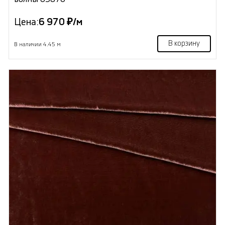
Цена:
6 970 ₽/м
В корзину
В наличии 4.45 м