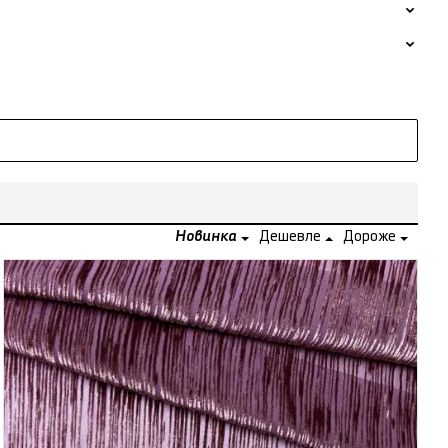
Новинка
Дешевле
Дороже