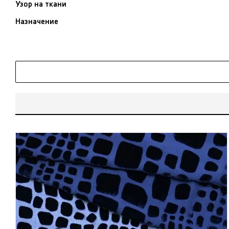
Узор на ткани
Назначение