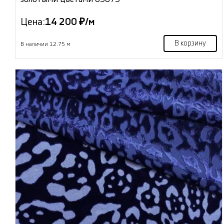
Цена:
14 200 ₽/м
В корзину
В наличии 12.75 м