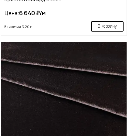
Цена:
6 640 ₽/м
В корзину
В наличии 3.20 м