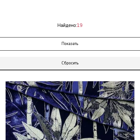
Найдено:
19
Сбросить