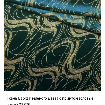
Ткань Бархат зелёного цвета с принтом золотые
волны 03876