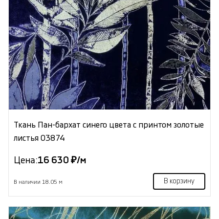
Ткань Пан-бархат синего цвета с принтом золотые
листья 03874
Цена:
16 630 ₽/м
В корзину
В наличии 18.05 м