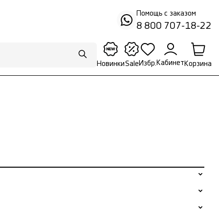
Помощь с заказом
8 800 707-18-22
Кабинет
Избр.
Корзина
Новинки
Sale