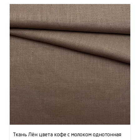
Ткань Лён цвета кофе с молоком однотонная