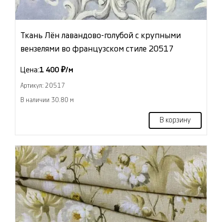
Ткань Лён лавандово-голубой с крупными
вензелями во французском стиле 20517
Цена:
1 400 ₽/м
Артикул: 20517
В наличии 30.80 м
В корзину