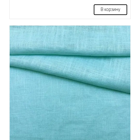
В корзину