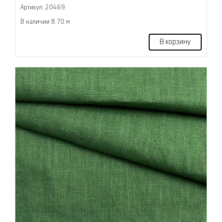
Артикул: 20469
В наличии 8.70 м
В корзину