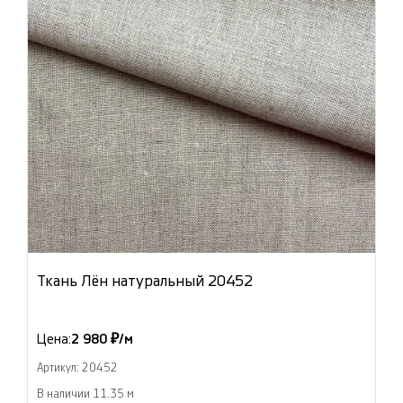
Ткань Лён натуральный 20452
Цена:
2 980 ₽/м
Артикул: 20452
В наличии 11.35 м