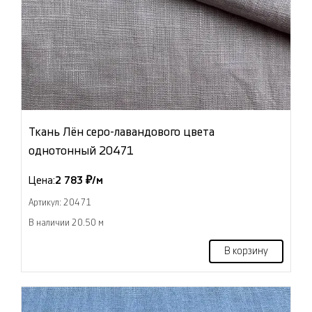
Ткань Лён серо-лавандового цвета
однотонный 20471
Цена:
2 783 ₽/м
Артикул: 20471
В наличии 20.50 м
В корзину