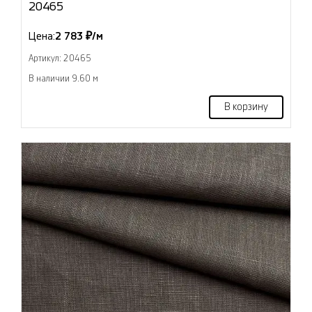
20465
Цена:
2 783 ₽/м
Артикул: 20465
В наличии 9.60 м
В корзину