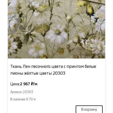
Ткань Лен песочного цвета с принтом белые
пионы жёлтые цветы 20303
Цена:
2 967 ₽/м
Артикул: 20303
В наличии 9.70 м
В корзину