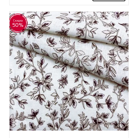
Скидка
50%