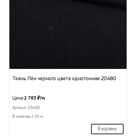
Ткань Лён черного цвета однотонная 20480
Цена:
2 783 ₽/м
Артикул: 20480
В наличии 2.95 м
В корзину