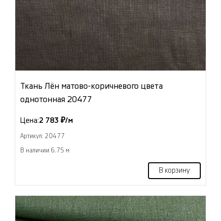
Ткань Лён матово-коричневого цвета
однотонная 20477
Цена:
2 783 ₽/м
Артикул: 20477
В наличии 6.75 м
В корзину