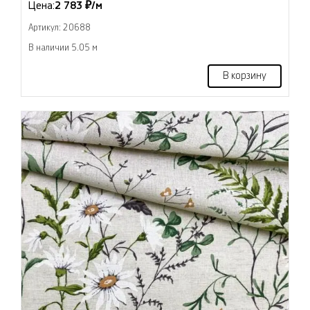
Цена:
2 783 ₽/м
Артикул: 20688
В наличии 5.05 м
В корзину