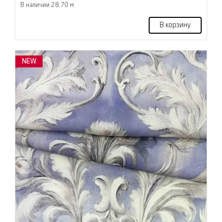
В наличии 28.70 м
В корзину
NEW