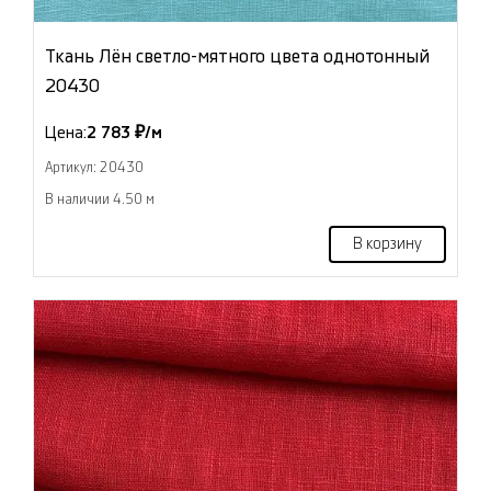
Ткань Лён светло-мятного цвета однотонный
20430
Цена:
2 783 ₽/м
Артикул: 20430
В наличии 4.50 м
В корзину