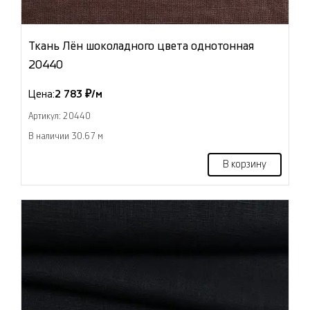
Ткань Лён шоколадного цвета однотонная
20440
Цена:
2 783 ₽/м
Артикул: 20440
В наличии 30.67 м
В корзину