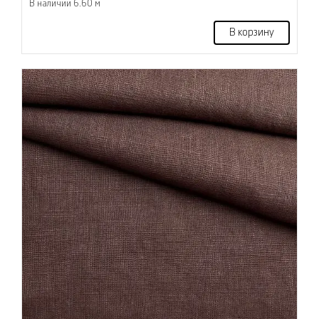
В наличии 6.60 м
В корзину