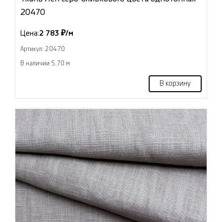
20470
Цена:
2 783 ₽/м
Артикул: 20470
В наличии 5.70 м
В корзину