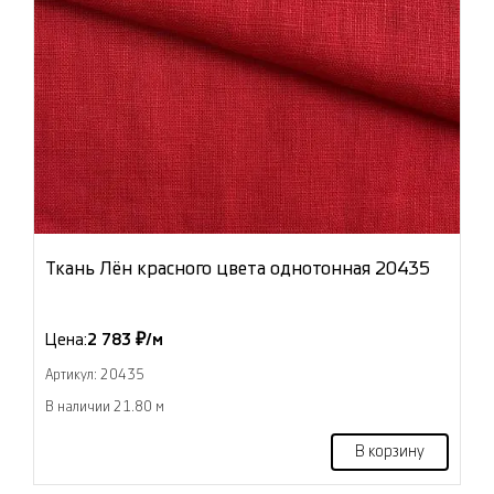
Ткань Лён красного цвета однотонная 20435
Цена:
2 783 ₽/м
Артикул: 20435
В наличии 21.80 м
В корзину