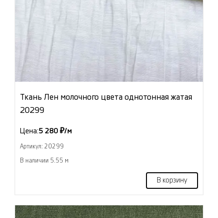
Ткань Лен молочного цвета однотонная жатая
20299
Цена:
5 280 ₽/м
Артикул: 20299
В наличии 5.55 м
В корзину