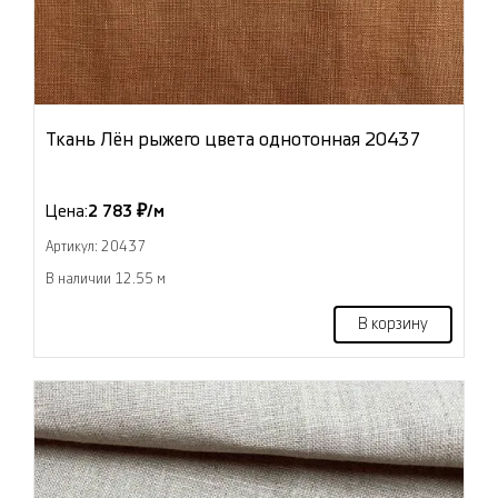
Ткань Лён рыжего цвета однотонная 20437
Цена:
2 783 ₽/м
Артикул: 20437
В наличии 12.55 м
В корзину