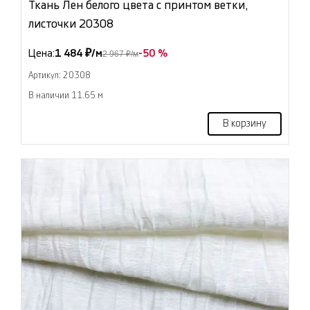
Ткань Лен белого цвета с принтом ветки,
листочки 20308
Цена:
1 484 ₽/м
-50 %
2 967 ₽/м
Артикул: 20308
В наличии 11.65 м
В корзину