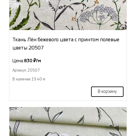
Ткань Лён бежевого цвета с принтом полевые
цветы 20507
Цена:
830 ₽/м
Артикул: 20507
В наличии 19.40 м
В корзину