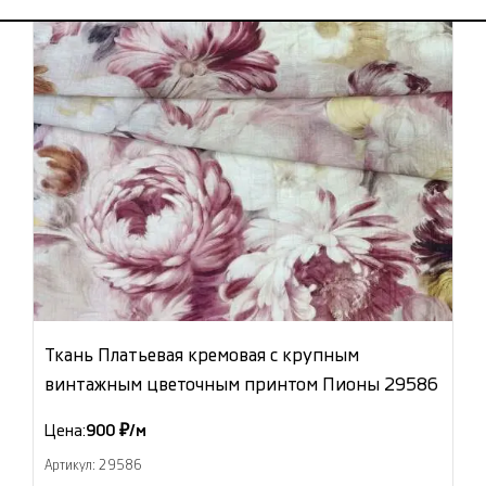
Ткань Платьевая кремовая с крупным
винтажным цветочным принтом Пионы 29586
Цена:
900 ₽/м
Артикул: 29586