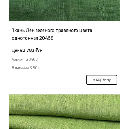
Ткань Лён зеленого травяного цвета
однотонная 20468
Цена:
2 783 ₽/м
Артикул: 20468
В наличии 3.50 м
В корзину