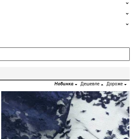
Новинка
Дешевле
Дороже