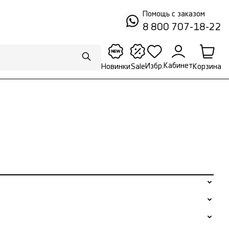
Помощь с заказом
8 800 707-18-22
Кабинет
Избр.
Корзина
Новинки
Sale