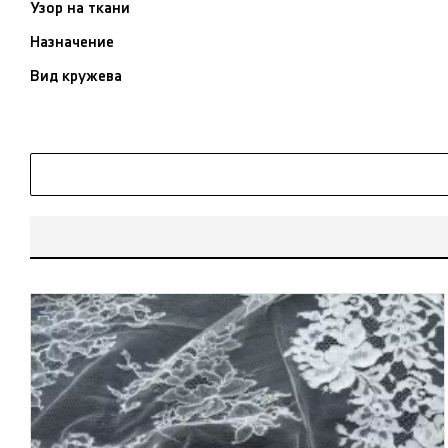
Узор на ткани
Назначение
Вид кружева