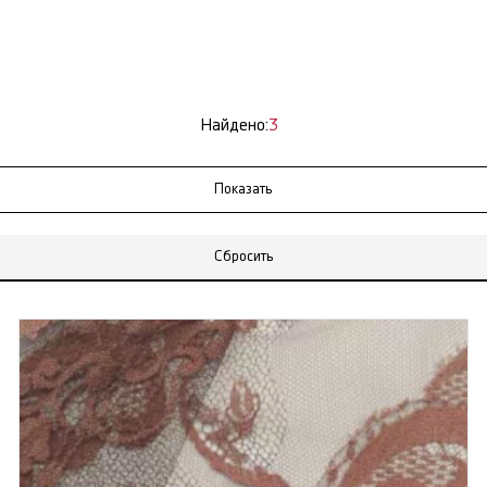
Найдено:
3
Сбросить