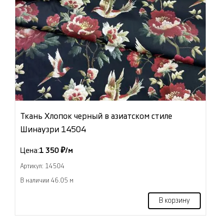
Ткань Хлопок черный в азиатском стиле
Шинаузри 14504
Цена:
1 350 ₽/м
Артикул: 14504
В наличии 46.05 м
В корзину