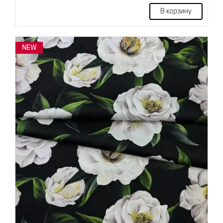
В корзину
NEW