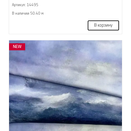
Артикул: 14495
В наличии 50.40 м
В корзину
NEW