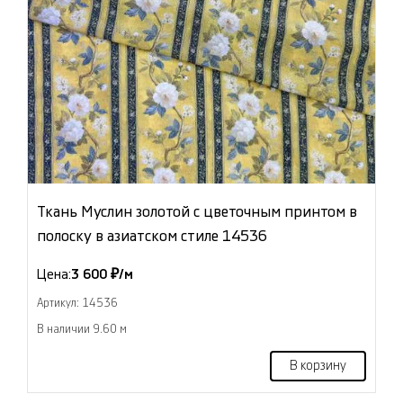
Ткань Муслин золотой с цветочным принтом в
полоску в азиатском стиле 14536
Цена:
3 600 ₽/м
Артикул: 14536
В наличии 9.60 м
В корзину