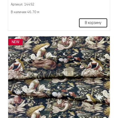
Артикул: 14492
В наличии 46.70 м
В корзину
NEW