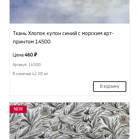
Ткань Хлопок купон синий с морским арт-
принтом 14500
Цена:
460 ₽
Артикул: 14500
В наличии 42.00 шт
В корзину
NEW