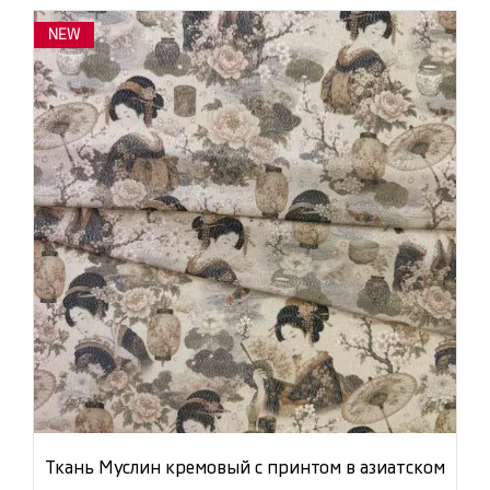
NEW
Ткань Муслин кремовый с принтом в азиатском