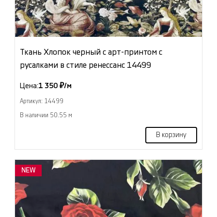
Ткань Хлопок черный с арт-принтом с
русалками в стиле ренессанс 14499
Цена:
1 350 ₽/м
Артикул: 14499
В наличии 50.55 м
В корзину
NEW