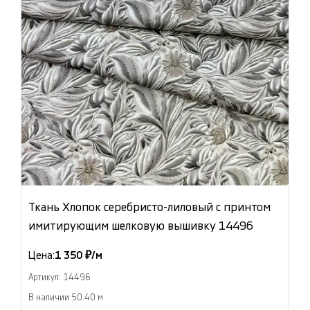
Ткань Хлопок серебристо-лиловый с принтом
имитирующим шелковую вышивку 14496
Цена:
1 350 ₽/м
Артикул: 14496
В наличии 50.40 м