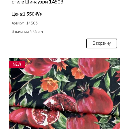
стиле Шинаузри 14503
Цена:
1 350 ₽/м
Артикул: 14503
В наличии 47.55 м
В корзину
NEW