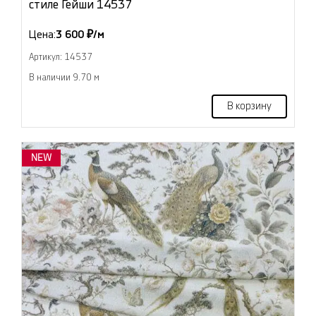
стиле Гейши 14537
Цена:
3 600 ₽/м
Артикул: 14537
В наличии 9.70 м
В корзину
NEW