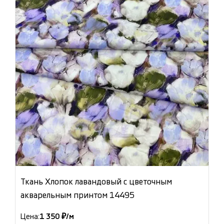
Ткань Хлопок лавандовый с цветочным
акварельным принтом 14495
Цена:
1 350 ₽/м