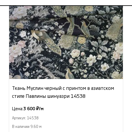
Ткань Муслин черный с принтом в азиатском
стиле Павлины шинуазри 14538
Цена:
3 600 ₽/м
Артикул: 14538
В наличии 9.60 м