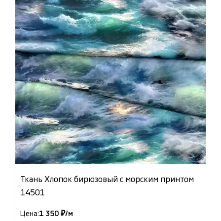
Ткань Хлопок бирюзовый с морским принтом
14501
Цена:
1 350 ₽/м