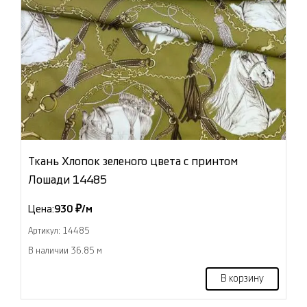
Ткань Хлопок зеленого цвета с принтом
Лошади 14485
Цена:
930 ₽/м
Артикул: 14485
В наличии 36.85 м
В корзину