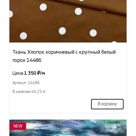
Ткань Хлопок коричневый с крупный белый
горох 14486
Цена:
1 350 ₽/м
Артикул: 14486
В наличии 46.25 м
В корзину
NEW