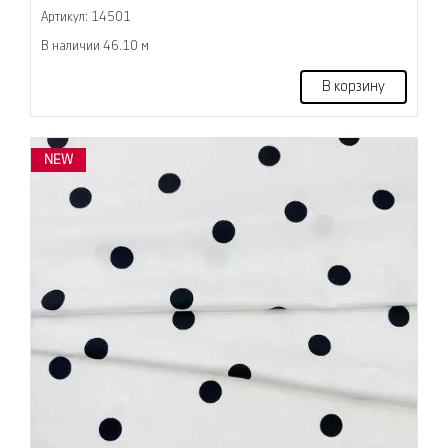
Артикул: 14501
В наличии 46.10 м
В корзину
NEW