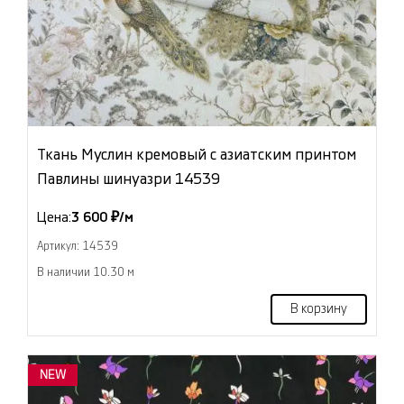
Ткань Муслин кремовый с азиатским принтом
Павлины шинуазри 14539
Цена:
3 600 ₽/м
Артикул: 14539
В наличии 10.30 м
В корзину
NEW