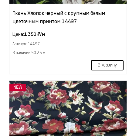
Ткань Хлопок черный с крупным белым
цветочным принтом 14497
Цена:
1 350 ₽/м
Артикул: 14497
В наличии 50.25 м
В корзину
NEW