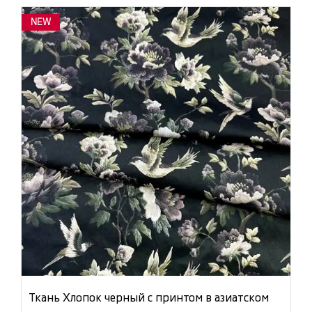
NEW
Ткань Хлопок черный с принтом в азиатском