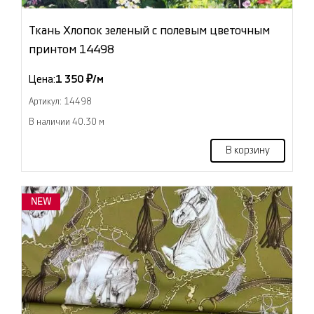
Ткань Хлопок зеленый с полевым цветочным
принтом 14498
Цена:
1 350 ₽/м
Артикул: 14498
В наличии 40.30 м
В корзину
NEW