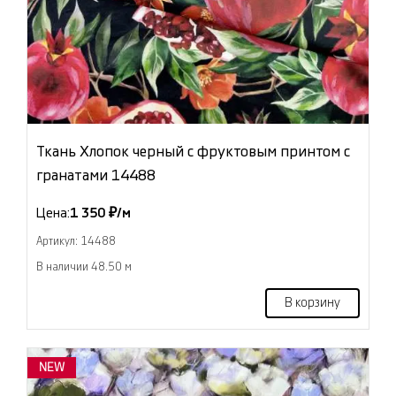
Ткань Хлопок черный с фруктовым принтом с
гранатами 14488
Цена:
1 350 ₽/м
Артикул: 14488
В наличии 48.50 м
В корзину
NEW