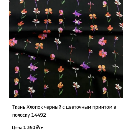
Ткань Хлопок черный с цветочным принтом в
полоску 14492
Цена:
1 350 ₽/м