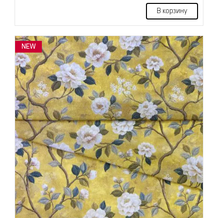
В корзину
NEW