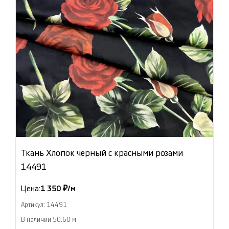
Ткань Хлопок черный с красными розами
14491
Цена:
1 350 ₽/м
Артикул: 14491
В наличии 50.60 м