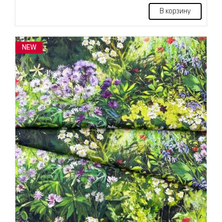
В корзину
NEW