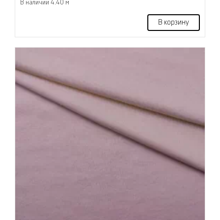
В наличии 4.40 м
В корзину