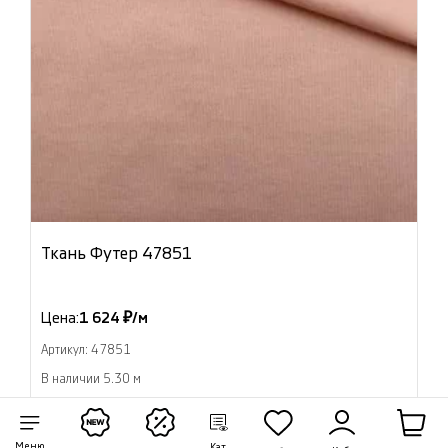
Ткань Футер 47851
Цена:
1 624 ₽/м
Артикул: 47851
В наличии 5.30 м
В корзину
Меню