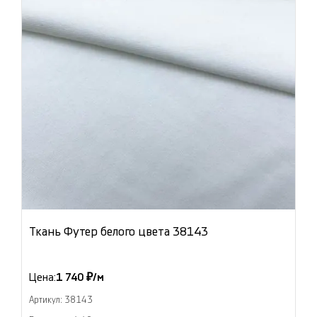
Ткань Футер белого цвета 38143
Цена:
1 740 ₽/м
Артикул: 38143