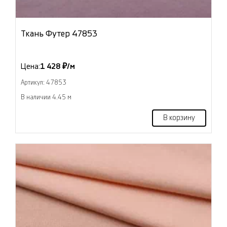
Ткань Футер 47853
Цена:
1 428 ₽/м
Артикул: 47853
В наличии 4.45 м
В корзину