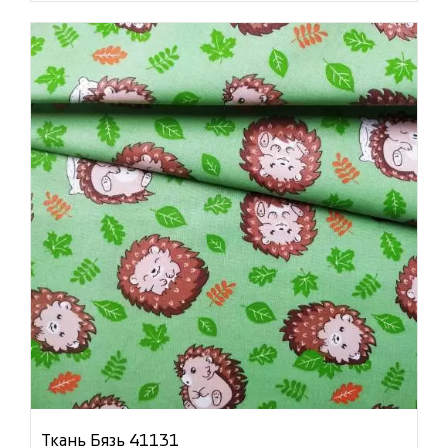
Ткань Бязь 41131