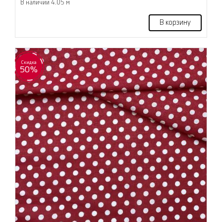
В наличии 4.05 м
В корзину
Скидка
50%