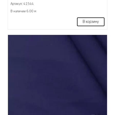
Артикул: 41544
В наличии 6.00 м
В корзину