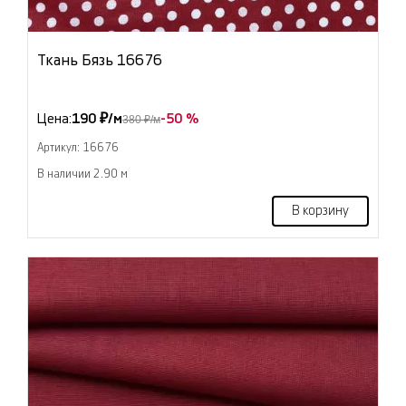
Ткань Бязь 16676
Цена:
190 ₽/м
-50 %
380 ₽/м
Артикул: 16676
В наличии 2.90 м
В корзину