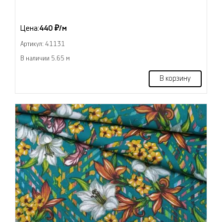
Цена:
440 ₽/м
Артикул: 41131
В наличии 5.65 м
В корзину