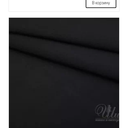
В корзину