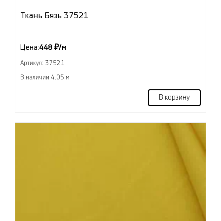
Ткань Бязь 37521
Цена:
448 ₽/м
Артикул: 37521
В наличии 4.05 м
В корзину