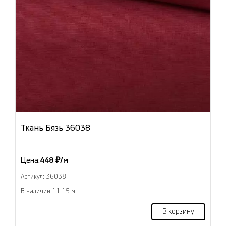
Ткань Бязь 36038
Цена:
448 ₽/м
Артикул: 36038
В наличии 11.15 м
В корзину