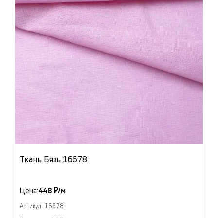
Ткань Бязь 16678
Цена:
448 ₽/м
Артикул: 16678