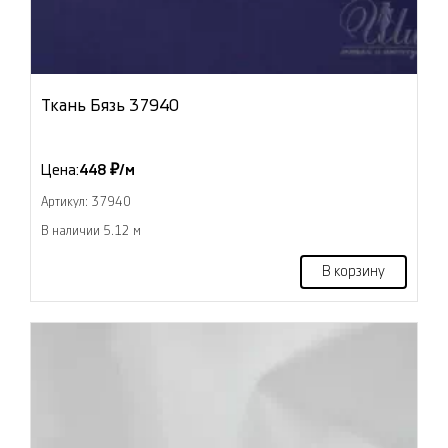
Ткань Бязь 37940
Цена:
448 ₽/м
Артикул: 37940
В наличии 5.12 м
В корзину