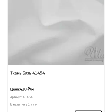
Ткань Бязь 41454
Цена:
420 ₽/м
Артикул: 41454
В наличии 21.77 м