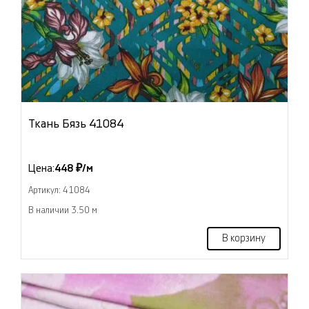
Ткань Бязь 41084
Цена:
448 ₽/м
Артикул: 41084
В наличии 3.50 м
В корзину