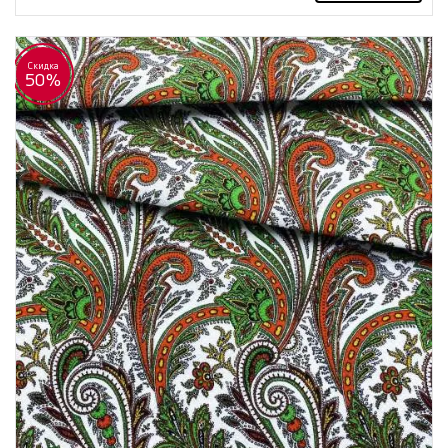
Скидка
50%