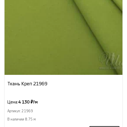
Ткань Креп 21969
Цена:
4 130 ₽/м
Артикул: 21969
В наличии 8.75 м