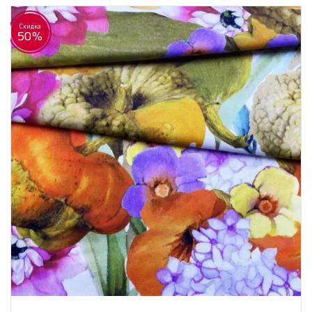
Скидка
50%