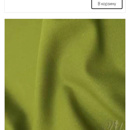
В корзину