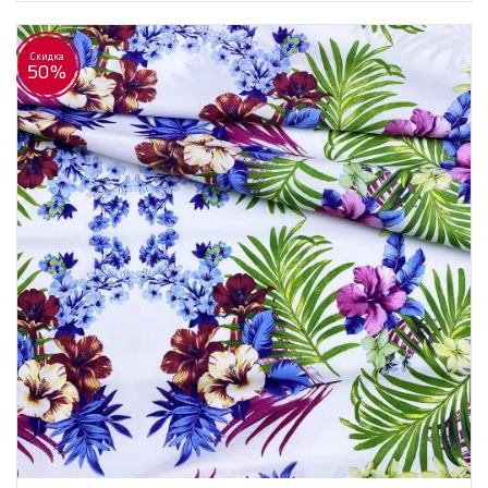
Скидка
50%