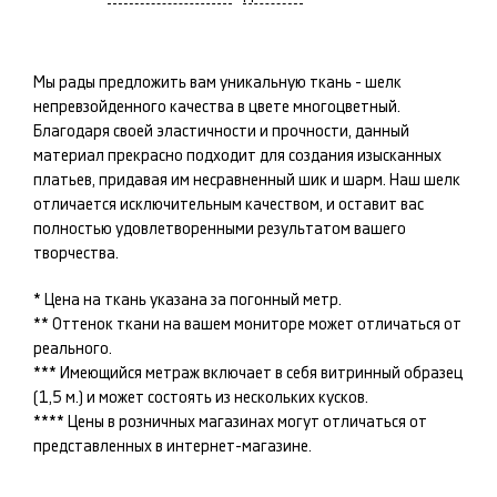
Мы рады предложить вам уникальную ткань -
шелк
непревзойденного качества в цвете
многоцветный
.
Благодаря своей эластичности и прочности, данный
материал прекрасно подходит для создания изысканных
платьев
, придавая им несравненный шик и шарм. Наш
шелк
отличается исключительным качеством, и оставит вас
полностью удовлетворенными результатом вашего
творчества.
* Цена на ткань указана за погонный метр.
** Оттенок ткани на вашем мониторе может отличаться от
реального.
*** Имеющийся метраж включает в себя витринный образец
(1,5 м.) и может состоять из нескольких кусков.
**** Цены в розничных магазинах могут отличаться от
представленных в интернет-магазине.