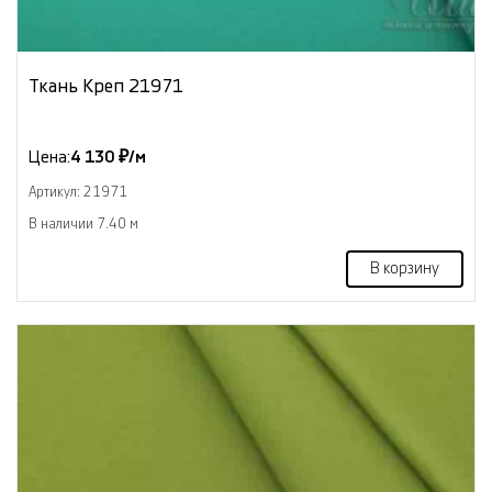
Ткань Креп 21971
Цена:
4 130 ₽/м
Артикул: 21971
В наличии 7.40 м
В корзину