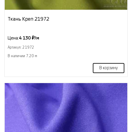
Ткань Креп 21972
Цена:
4 130 ₽/м
Артикул: 21972
В наличии 7.20 м
В корзину