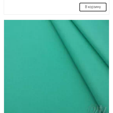
В корзину