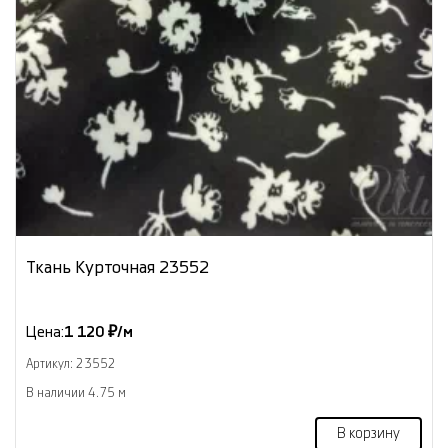
Ткань Курточная 23552
Цена:
1 120 ₽/м
Артикул: 23552
В наличии 4.75 м
В корзину