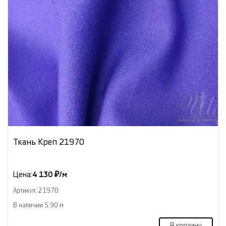
Ткань Креп 21970
Цена:
4 130 ₽/м
Артикул: 21970
В наличии 5.90 м
В корзину