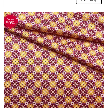
Скидка
50%