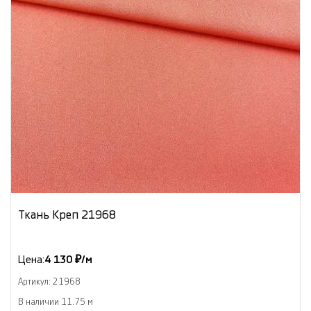
Ткань Креп 21968
Цена:
4 130 ₽/м
Артикул: 21968
В наличии 11.75 м