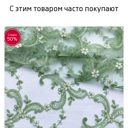
С этим товаром часто покупают
Скидка
50%