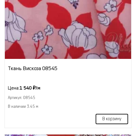
Ткань Вискоза 08545
Цена:
1 540 ₽/м
Артикул: 08545
В наличии 3.45 м
В корзину