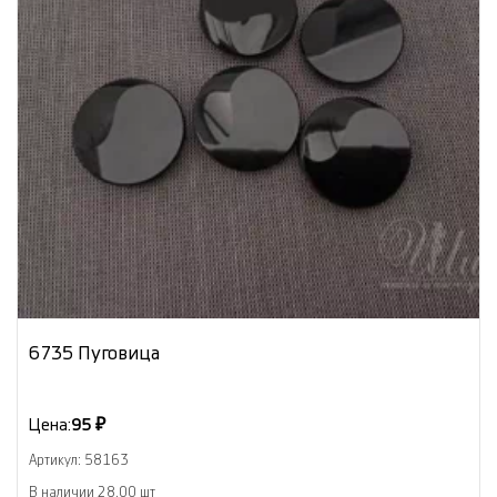
6735 Пуговица
Цена:
95 ₽
Артикул: 58163
В наличии 28.00 шт