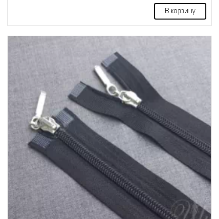
В корзину