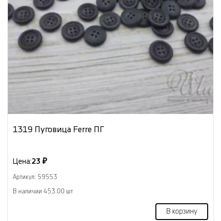
1319 Пуговица Ferre ПГ
Цена:
23 ₽
Артикул: 59553
В наличии 453.00 шт
В корзину