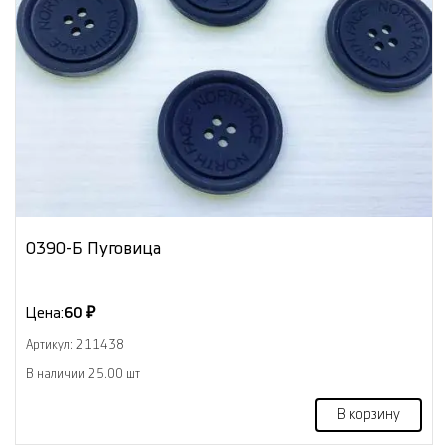
0390-Б Пуговица
Цена:
60 ₽
Артикул: 211438
В наличии 25.00 шт
В корзину