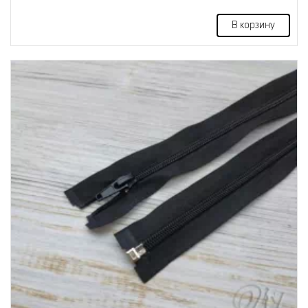
В корзину