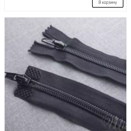
В корзину