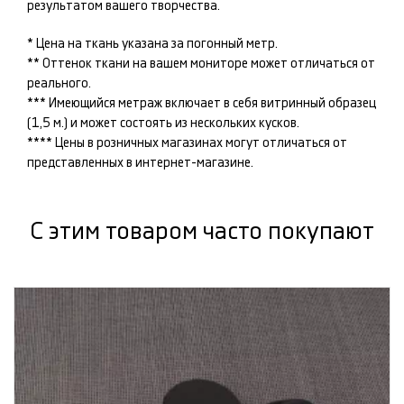
результатом вашего творчества.
* Цена на ткань указана за погонный метр.
** Оттенок ткани на вашем мониторе может отличаться от
реального.
*** Имеющийся метраж включает в себя витринный образец
(1,5 м.) и может состоять из нескольких кусков.
**** Цены в розничных магазинах могут отличаться от
представленных в интернет-магазине.
С этим товаром часто покупают