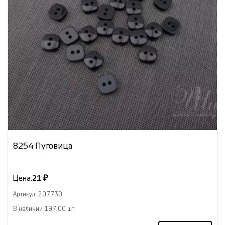
8254 Пуговица
Цена:
21 ₽
Артикул: 207730
В наличии 197.00 шт