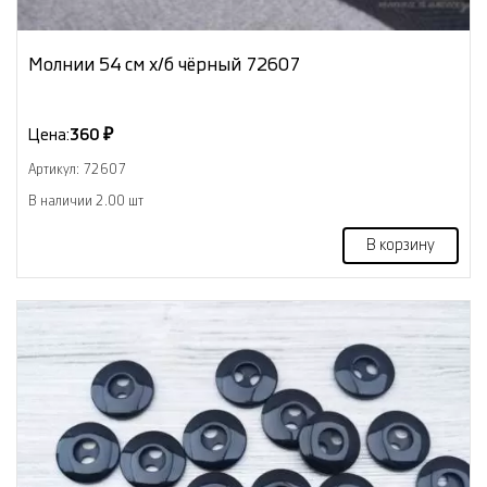
Молнии 54 см х/б чёрный 72607
Цена:
360 ₽
Артикул: 72607
В наличии 2.00 шт
В корзину