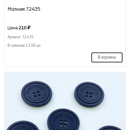
Молния 72435
Цена:
210 ₽
Артикул: 72435
В наличии 13.00 шт
В корзину