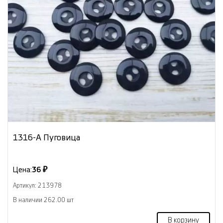
1316-А Пуговица
Цена:
36 ₽
Артикул: 213978
В наличии 262.00 шт
В корзину