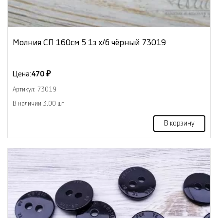
Молния СП 160см 5 1з х/б чёрный 73019
Цена:
470 ₽
Артикул: 73019
В наличии 3.00 шт
В корзину