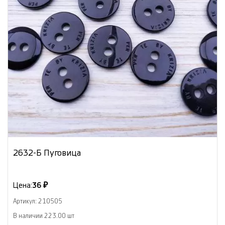
2632-Б Пуговица
Цена:
36 ₽
Артикул: 210505
В наличии 223.00 шт