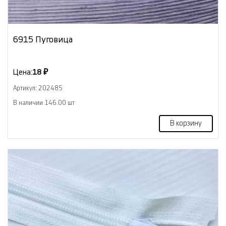
6915 Пуговица
Цена:
18 ₽
Артикул: 202485
В наличии 146.00 шт
В корзину