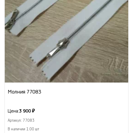
Молния 77083
Цена:
3 900 ₽
Артикул: 77083
В наличии 1.00 шт