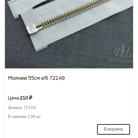
Молнии 55см х/б 72149
Цена:
210 ₽
Артикул: 72149
В наличии 1.00 шт
В корзину