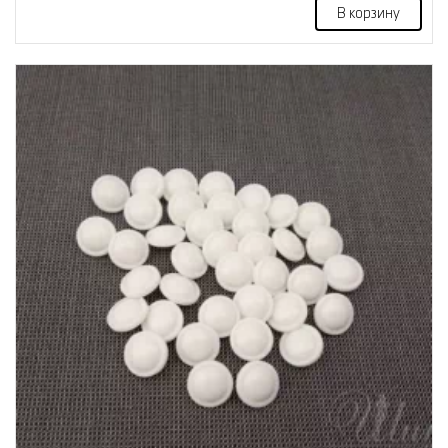
В корзину