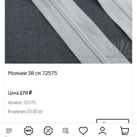
Молнии 38 см 72575
Цена:
170 ₽
Артикул: 72575
В наличии 20.00 шт
В корзину