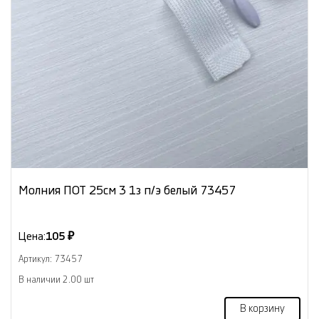
Молния ПОТ 25см 3 1з п/э белый 73457
Цена:
105 ₽
Артикул: 73457
В наличии 2.00 шт
В корзину