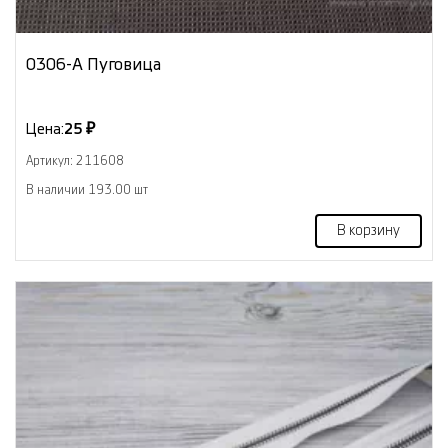
0306-А Пуговица
Цена:
25 ₽
Артикул: 211608
В наличии 193.00 шт
В корзину