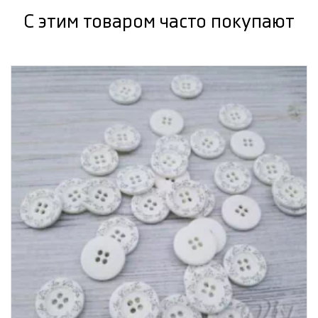
С этим товаром часто покупают