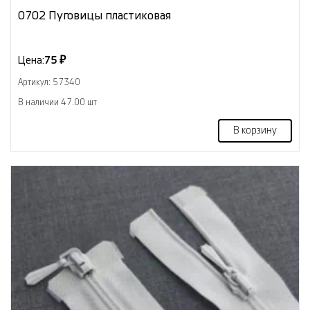
0702 Пуговицы пластиковая
Цена:
75 ₽
Артикул: 57340
В наличии 47.00 шт
В корзину