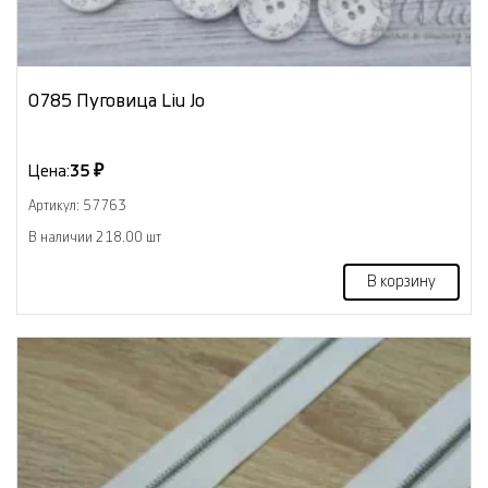
0785 Пуговица Liu Jo
Цена:
35 ₽
Артикул: 57763
В наличии 218.00 шт
В корзину