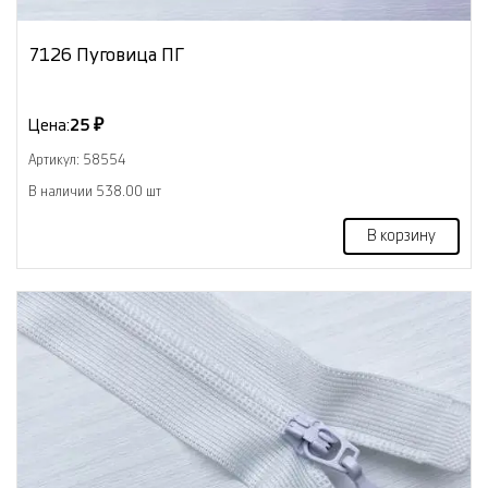
7126 Пуговица ПГ
Цена:
25 ₽
Артикул: 58554
В наличии 538.00 шт
В корзину