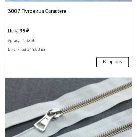
3007 Пуговица Caractere
Цена:
35 ₽
Артикул: 53256
В наличии 144.00 шт
В корзину