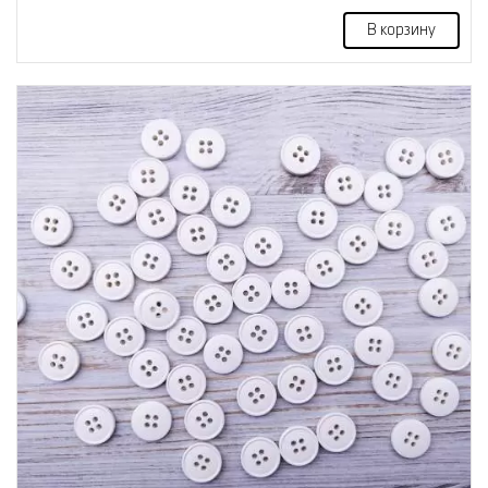
В корзину