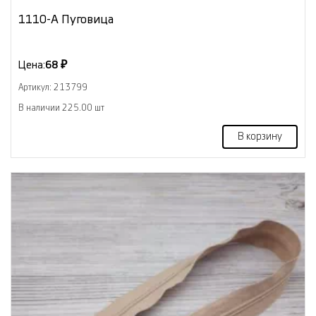
1110-А Пуговица
Цена:
68 ₽
Артикул: 213799
В наличии 225.00 шт
В корзину