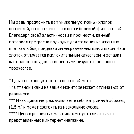
Мы рады предложить вам уникальную ткань -
хлопок
непревзойденного качества в цвете
бежевый, фиолетовый
.
Благодаря своей эластичности и прочности, данный
материал прекрасно подходит для создания изысканных
платьев, юбок
, придавая им несравненный шик и шарм. Наш
хлопок
отличается исключительным качеством, и оставит
вас полностью удовлетворенными результатом вашего
творчества.
* Цена на ткань указана за погонный метр.
** Оттенок ткани на вашем мониторе может отличаться от
реального.
*** Имеющийся метраж включает в себя витринный образец
(1,5 м.) и может состоять из нескольких кусков.
**** Цены в розничных магазинах могут отличаться от
представленных в интернет-магазине.