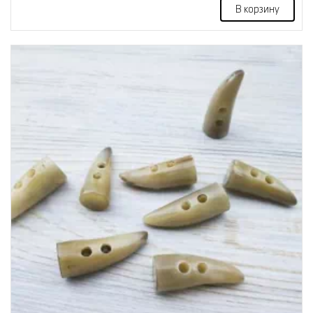
В корзину