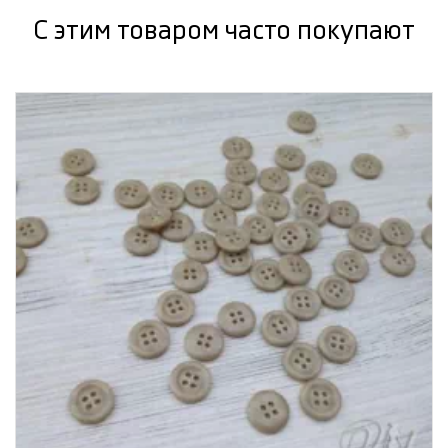
С этим товаром часто покупают