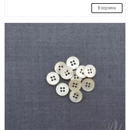
В корзину