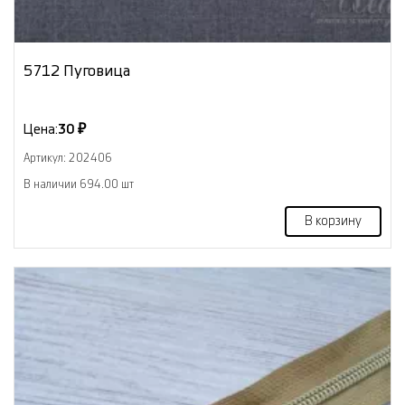
5712 Пуговица
Цена:
30 ₽
Артикул: 202406
В наличии 694.00 шт
В корзину