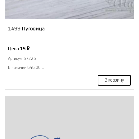
1499 Пуговица
Цена:
15 ₽
Артикул: 57225
В наличии 646.00 шт
В корзину