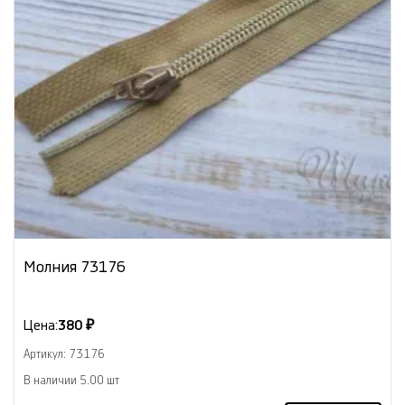
Молния 73176
Цена:
380 ₽
Артикул: 73176
В наличии 5.00 шт