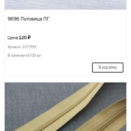
9696 Пуговица ПГ
Цена:
120 ₽
Артикул: 207999
В наличии 40.00 шт
В корзину