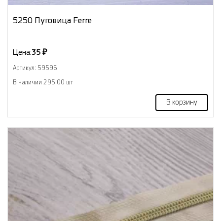
5250 Пуговица Ferre
Цена:
35 ₽
Артикул: 59596
В наличии 295.00 шт
В корзину