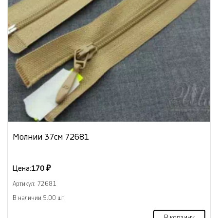
Молнии 37см 72681
Цена:
170 ₽
Артикул: 72681
В наличии 5.00 шт
В корзину