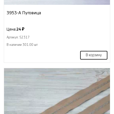
3953-А Пуговица
Цена:
24 ₽
Артикул: 52317
В наличии 301.00 шт
В корзину