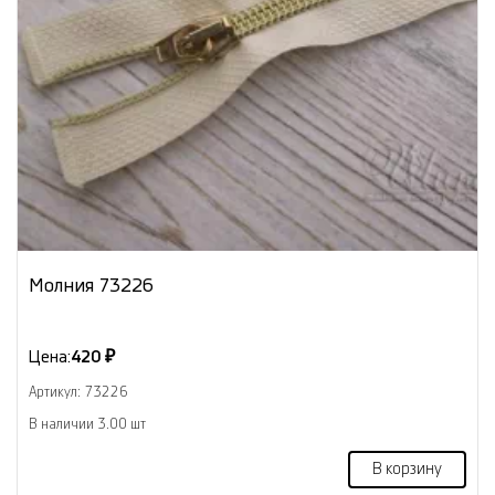
Молния 73226
Цена:
420 ₽
Артикул: 73226
В наличии 3.00 шт
В корзину