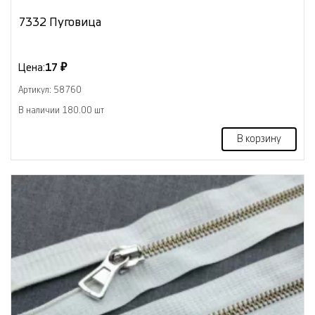
7332 Пуговица
Цена:
17 ₽
Артикул: 58760
В наличии 180.00 шт
В корзину