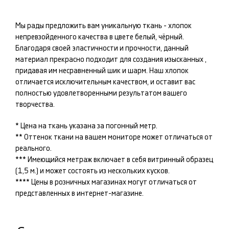
Мы рады предложить вам уникальную ткань -
хлопок
непревзойденного качества в цвете
белый, чёрный
.
Благодаря своей эластичности и прочности, данный
материал прекрасно подходит для создания изысканных
,
придавая им несравненный шик и шарм. Наш
хлопок
отличается исключительным качеством, и оставит вас
полностью удовлетворенными результатом вашего
творчества.
* Цена на ткань указана за погонный метр.
** Оттенок ткани на вашем мониторе может отличаться от
реального.
*** Имеющийся метраж включает в себя витринный образец
(1,5 м.) и может состоять из нескольких кусков.
**** Цены в розничных магазинах могут отличаться от
представленных в интернет-магазине.