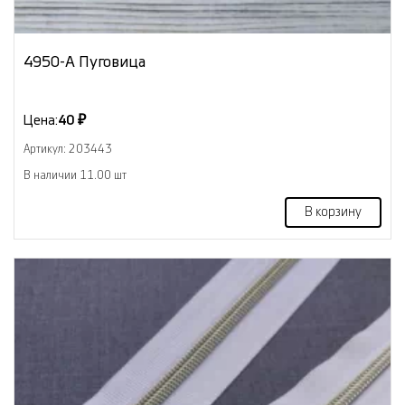
4950-А Пуговица
Цена:
40 ₽
Артикул: 203443
В наличии 11.00 шт
В корзину