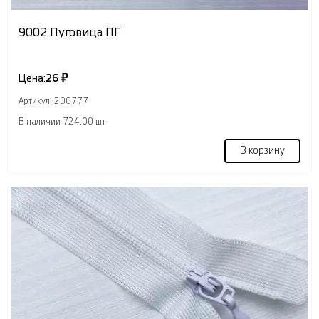
9002 Пуговица ПГ
Цена:
26 ₽
Артикул: 200777
В наличии 724.00 шт
В корзину