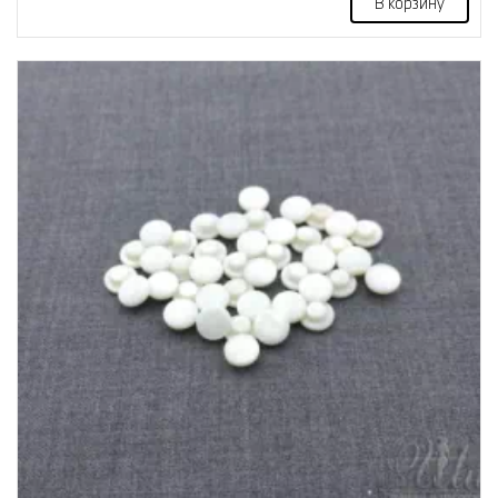
В корзину