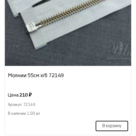
Молнии 55см х/б 72149
Цена:
210 ₽
Артикул: 72149
В наличии 1.00 шт
В корзину