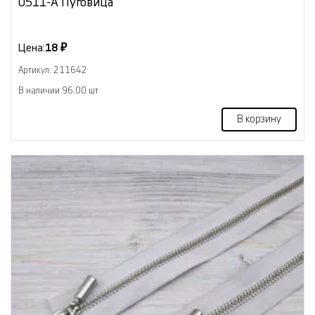
0511-А Пуговица
Цена:
18 ₽
Артикул: 211642
В наличии 96.00 шт
В корзину