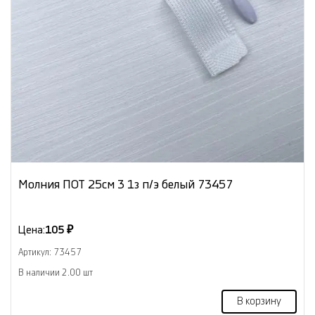
Молния ПОТ 25см 3 1з п/э белый 73457
Цена:
105 ₽
Артикул: 73457
В наличии 2.00 шт
В корзину