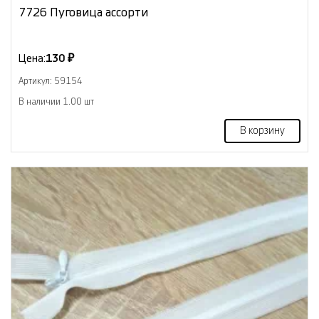
7726 Пуговица ассорти
Цена:
130 ₽
Артикул: 59154
В наличии 1.00 шт
В корзину