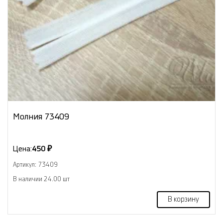
Молния 73409
Цена:
450 ₽
Артикул: 73409
В наличии 24.00 шт
В корзину