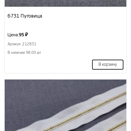
6731 Пуговица
Цена:
95 ₽
Артикул: 212831
В наличии 98.00 шт
В корзину