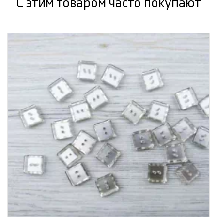
С этим товаром часто покупают