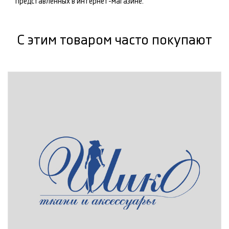
представленных в интернет-магазине.
С этим товаром часто покупают