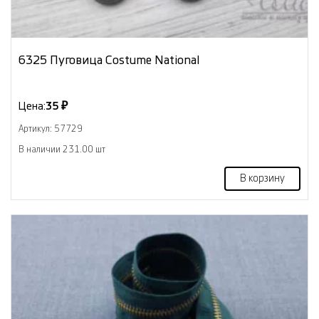
6325 Пуговица Costume National
Цена:
35 ₽
Артикул: 57729
В наличии 231.00 шт
В корзину