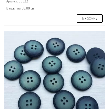
Артикул: 58822
В наличии 66.00 шт
В корзину