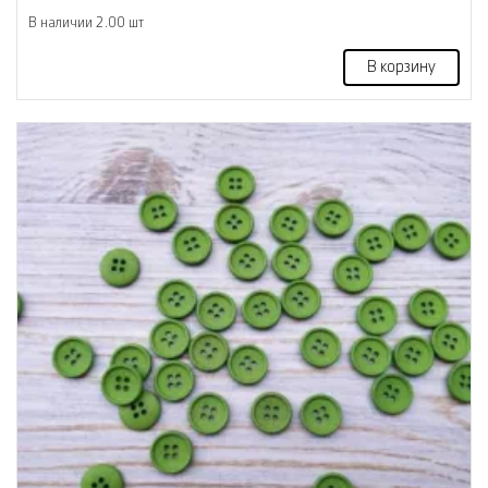
В наличии 2.00 шт
В корзину