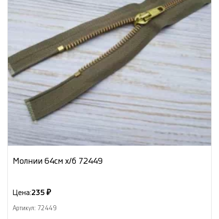
Молнии 64см х/б 72449
Цена:
235 ₽
Артикул: 72449