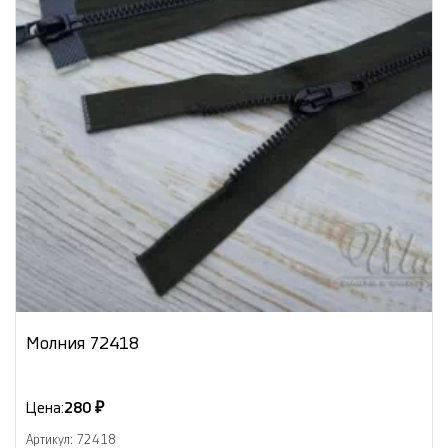
Молния 72418
Цена:
280 ₽
Артикул: 72418