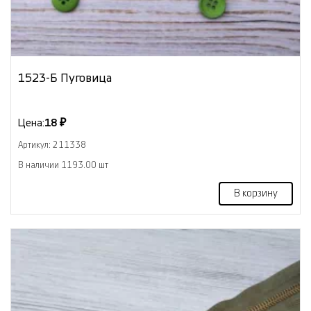
1523-Б Пуговица
Цена:
18 ₽
Артикул: 211338
В наличии 1193.00 шт
В корзину