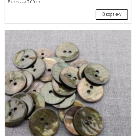
В наличии 3.00 шт
В корзину