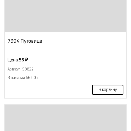
7394 Пуговица
Цена:
56 ₽
Артикул: 58822
В наличии 66.00 шт
В корзину