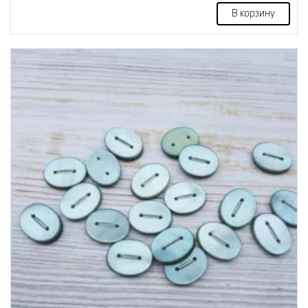
В корзину