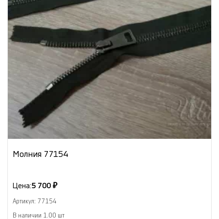
Молния 77154
Цена:
5 700 ₽
Артикул: 77154
В наличии 1.00 шт