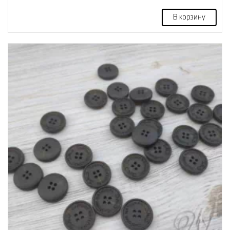
В корзину