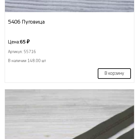
5406 Пуговица
Цена:
65 ₽
Артикул: 55716
В наличии 148.00 шт
В корзину