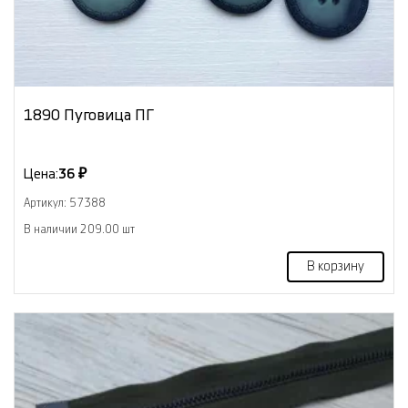
1890 Пуговица ПГ
Цена:
36 ₽
Артикул: 57388
В наличии 209.00 шт
В корзину