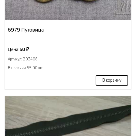
6979 Пуговица
Цена:
50 ₽
Артикул: 203408
В наличии 55.00 шт
В корзину