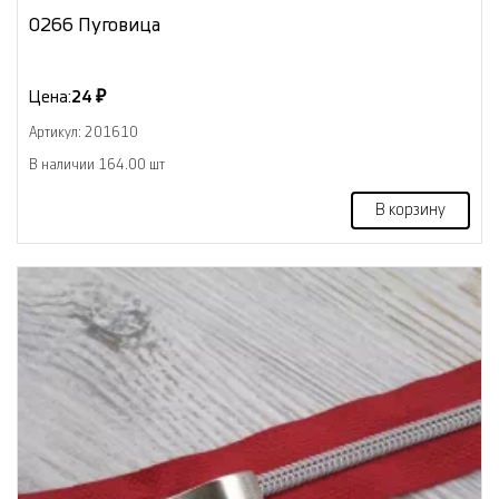
0266 Пуговица
Цена:
24 ₽
Артикул: 201610
В наличии 164.00 шт
В корзину