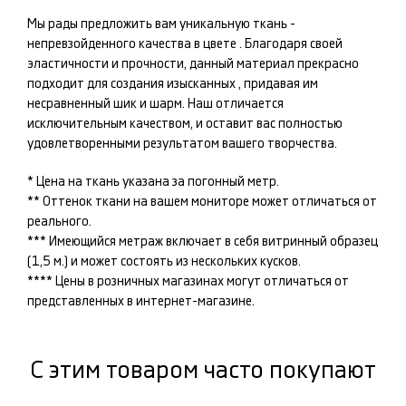
Мы рады предложить вам уникальную ткань -
непревзойденного качества в цвете
. Благодаря своей
эластичности и прочности, данный материал прекрасно
подходит для создания изысканных
, придавая им
несравненный шик и шарм. Наш
отличается
исключительным качеством, и оставит вас полностью
удовлетворенными результатом вашего творчества.
* Цена на ткань указана за погонный метр.
** Оттенок ткани на вашем мониторе может отличаться от
реального.
*** Имеющийся метраж включает в себя витринный образец
(1,5 м.) и может состоять из нескольких кусков.
**** Цены в розничных магазинах могут отличаться от
представленных в интернет-магазине.
С этим товаром часто покупают