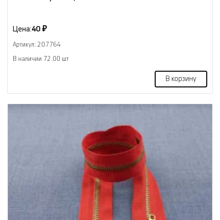
Цена:
40 ₽
Артикул: 207764
В наличии 72.00 шт
В корзину