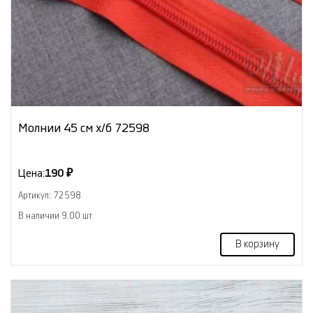
Молнии 45 см х/б 72598
Цена:
190 ₽
Артикул: 72598
В наличии 9.00 шт
В корзину