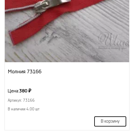
Молния 73166
Цена:
380 ₽
Артикул: 73166
В наличии 4.00 шт
В корзину