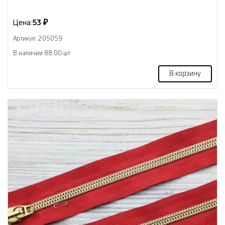
Цена:
53 ₽
Артикул: 205059
В наличии 88.00 шт
В корзину