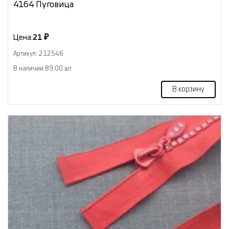
4164 Пуговица
Цена:
21 ₽
Артикул: 212546
В наличии 89.00 шт
В корзину