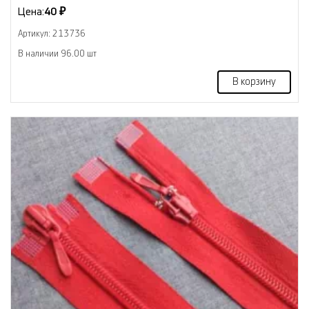
Цена:
40 ₽
Артикул: 213736
В наличии 96.00 шт
В корзину