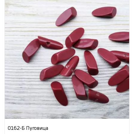
0162-Б Пуговица