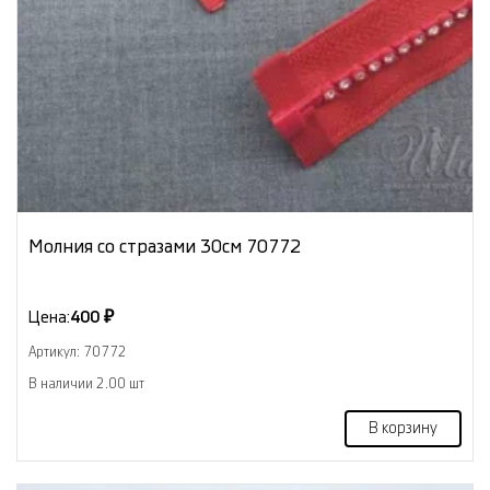
Молния со стразами 30см 70772
Цена:
400 ₽
Артикул: 70772
В наличии 2.00 шт
В корзину