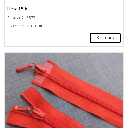
Цена:
15 ₽
Артикул: 212332
В наличии 249.00 шт
В корзину