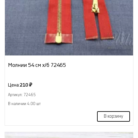
Молнии 54 см х/б 72465
Цена:
210 ₽
Артикул: 72465
В наличии 4.00 шт
В корзину