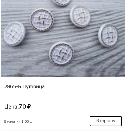
2865-Б Пуговица
Цена:
70 ₽
В корзину
В наличии 1.00 шт