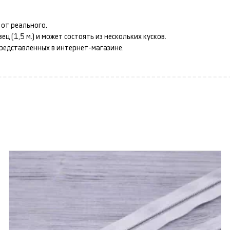
от реального.
 (1,5 м.) и может состоять из нескольких кусков.
представленных в интернет-магазине.