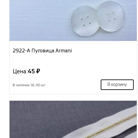
2922-А Пуговица Armani
Цена:
45 ₽
В корзину
В наличии 91.00 шт