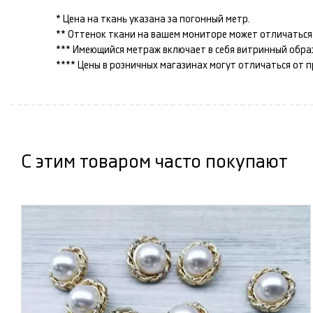
* Цена на ткань указана за погонный метр.
** Оттенок ткани на вашем мониторе может отличаться 
*** Имеющийся метраж включает в себя витринный образец
**** Цены в розничных магазинах могут отличаться от 
С этим товаром часто покупают