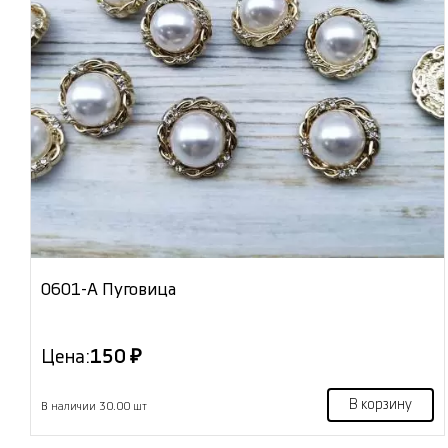
0601-А Пуговица
Цена:
150 ₽
В корзину
В наличии 30.00 шт