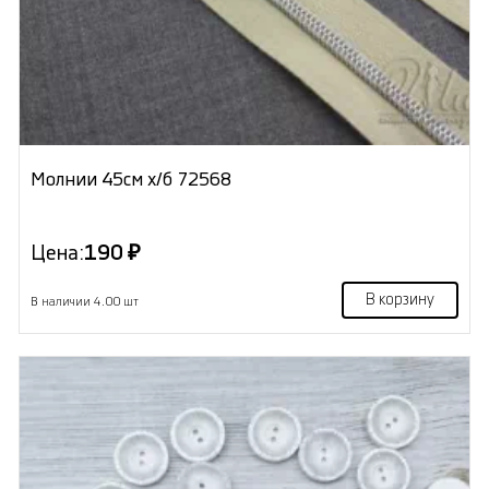
Молнии 45см х/б 72568
Цена:
190 ₽
В корзину
В наличии 4.00 шт