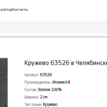
кулятор
Контакты
Кружево 63526 в Челябинск
Артикул:
63526
Производитель:
Италия
Состав:
Хлопок 100%
Ширина:
2 см
Тип ткани:
Кружево