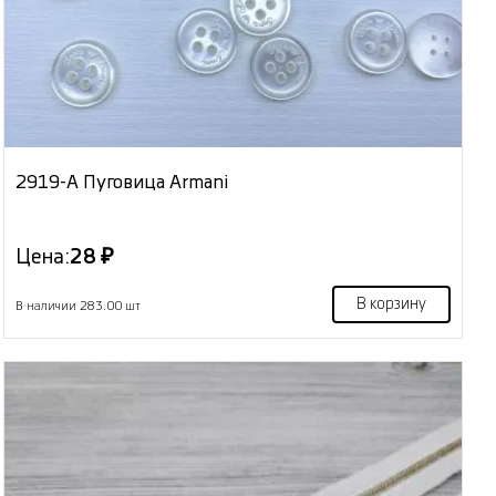
2919-А Пуговица Armani
Цена:
28 ₽
В корзину
В наличии 283.00 шт