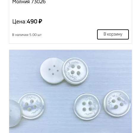
Молния 73026
Цена:
490 ₽
В корзину
В наличии 5.00 шт