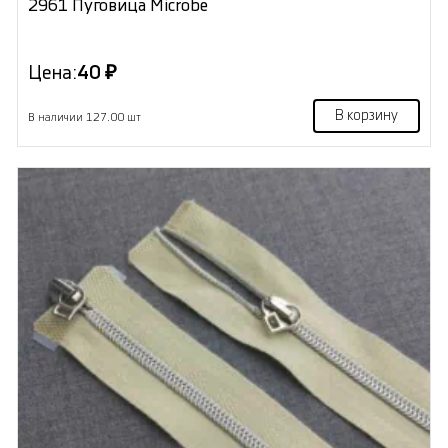
2961 Пуговица Microbe
Цена:
40 ₽
В корзину
В наличии 127.00 шт