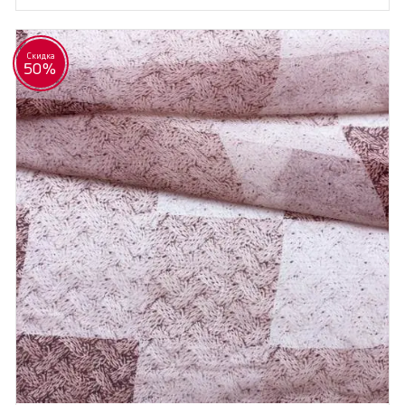
Скидка
50%