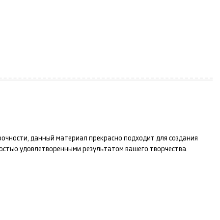
прочности, данный материал прекрасно подходит для создания
ностью удовлетворенными результатом вашего творчества.