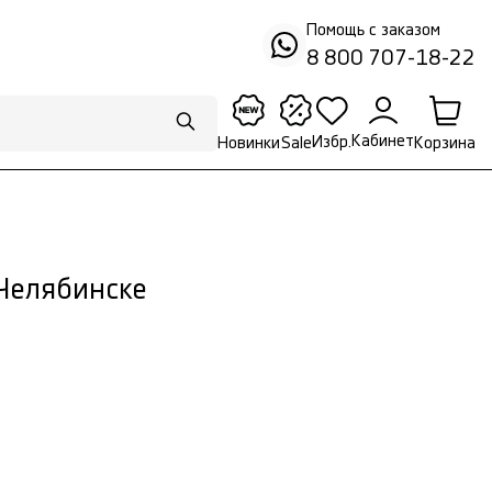
Помощь с заказом
8 800 707-18-22
Кабинет
Избр.
Корзина
Новинки
Sale
Челябинске