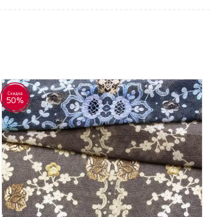
Скидка
50%