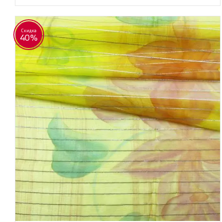
Скидка
40%