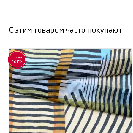
С этим товаром часто покупают
Скидка
50%