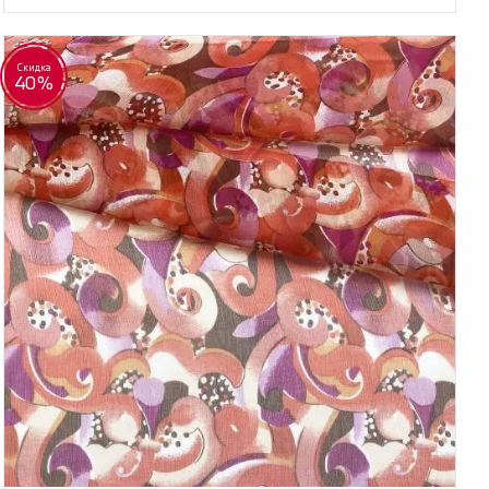
Скидка
40%