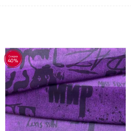
Скидка
40%