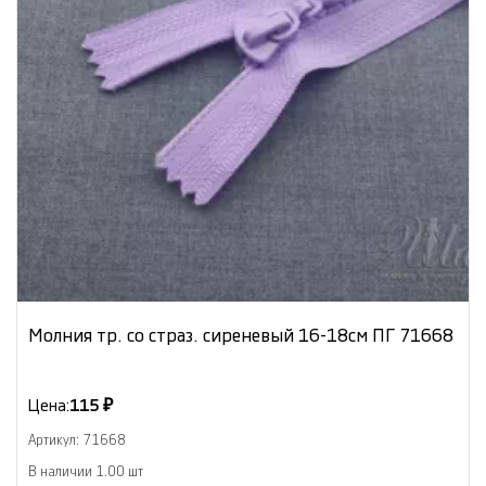
Молния тр. со страз. сиреневый 16-18см ПГ 71668
Цена:
115 ₽
Артикул: 71668
В наличии 1.00 шт