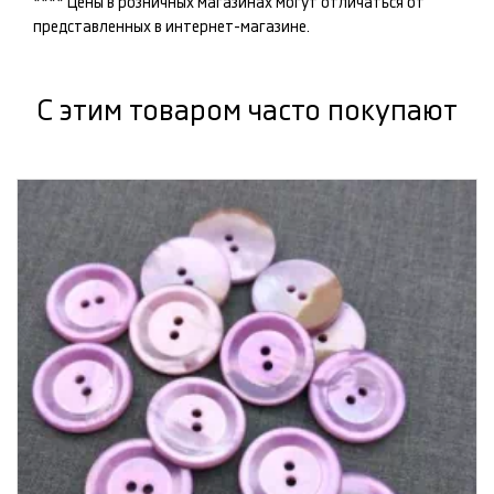
**** Цены в розничных магазинах могут отличаться от
представленных в интернет-магазине.
С этим товаром часто покупают