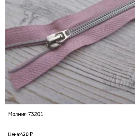
Молния 73201
Цена:
420 ₽