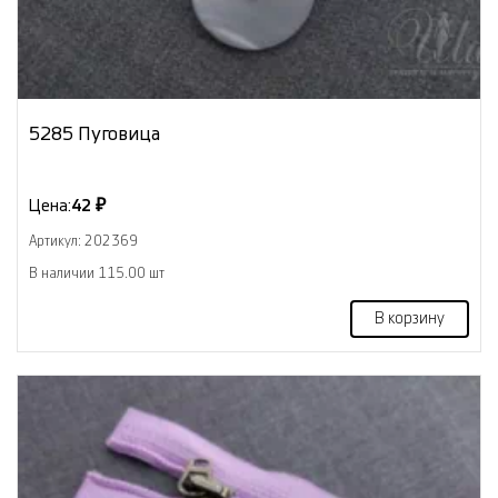
5285 Пуговица
Цена:
42 ₽
Артикул: 202369
В наличии 115.00 шт
В корзину