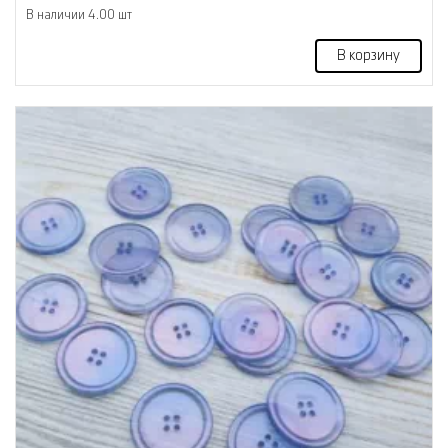
В наличии 4.00 шт
В корзину