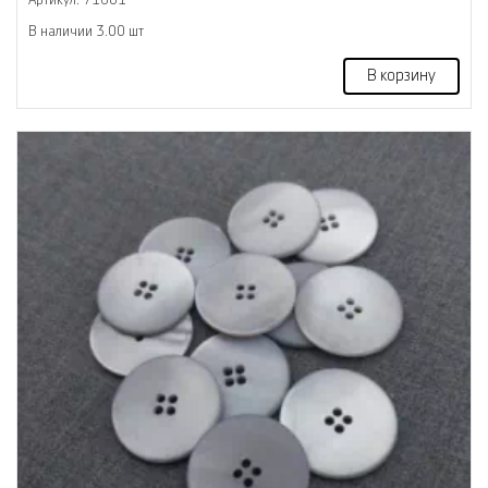
В наличии 3.00 шт
В корзину