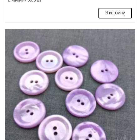
В наличии 3.00 шт
В корзину