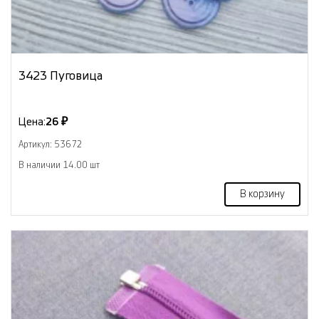
3423 Пуговица
Цена:
26 ₽
Артикул: 53672
В наличии 14.00 шт
В корзину