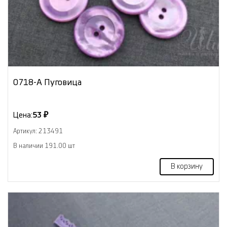
0718-А Пуговица
Цена:
53 ₽
Артикул: 213491
В наличии 191.00 шт
В корзину