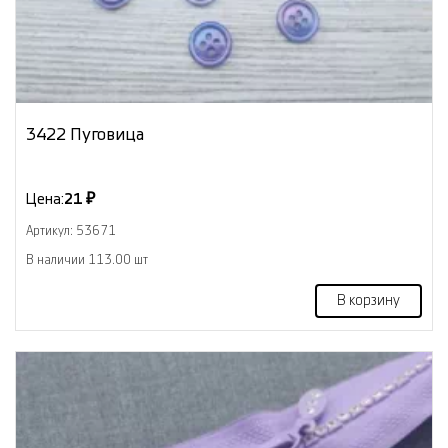
3422 Пуговица
Цена:
21 ₽
Артикул: 53671
В наличии 113.00 шт
В корзину