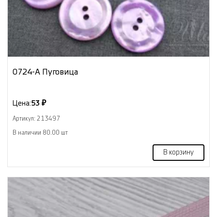
0724-А Пуговица
Цена:
53 ₽
Артикул: 213497
В наличии 80.00 шт
В корзину