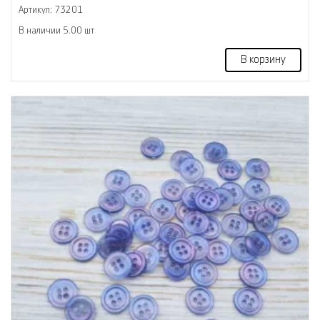
Артикул: 73201
В наличии 5.00 шт
В корзину