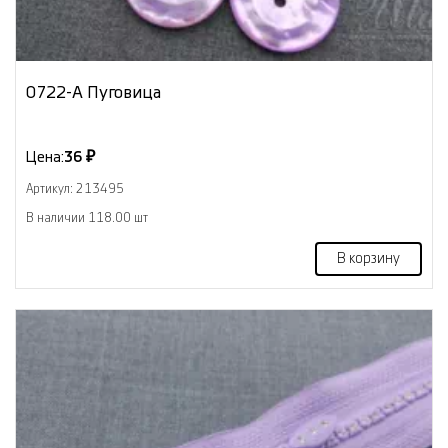
0722-А Пуговица
Цена:
36 ₽
Артикул: 213495
В наличии 118.00 шт
В корзину