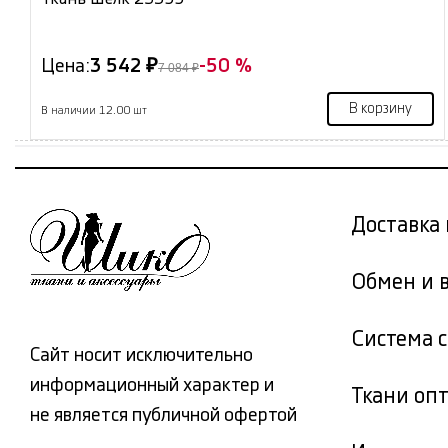
Цена:
3 542 ₽
-50 %
7 084 ₽
В корзину
В наличии 12.00 шт
Доставка 
Обмен и 
Система 
Сайт носит исключительно
информационный характер и
Ткани оп
не является публичной офертой