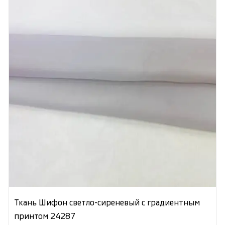
Ткань Шифон светло-сиреневый с градиентным
принтом 24287