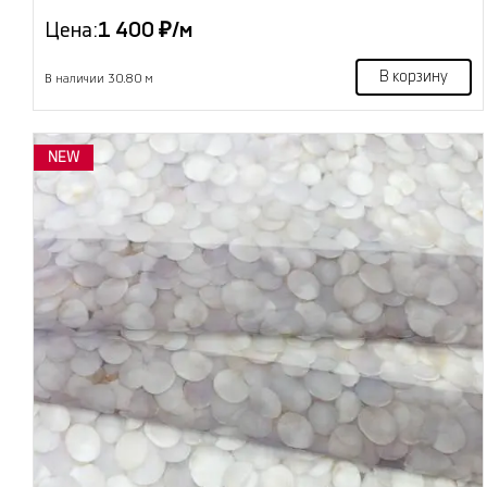
Цена:
1 400 ₽/м
В корзину
В наличии 30.80 м
NEW