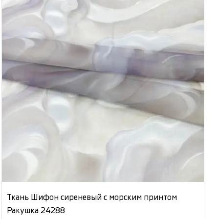
Ткань Шифон сиреневый с морским принтом
Ракушка 24288