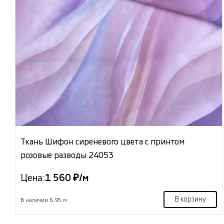
Ткань Шифон сиреневого цвета с принтом
розовые разводы 24053
Цена:
1 560 ₽/м
В корзину
В наличии 6.95 м