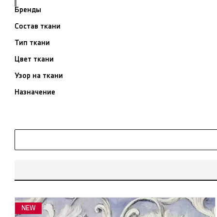
Бренды
Состав ткани
Тип ткани
Цвет ткани
Узор на ткани
Назначение
NEW