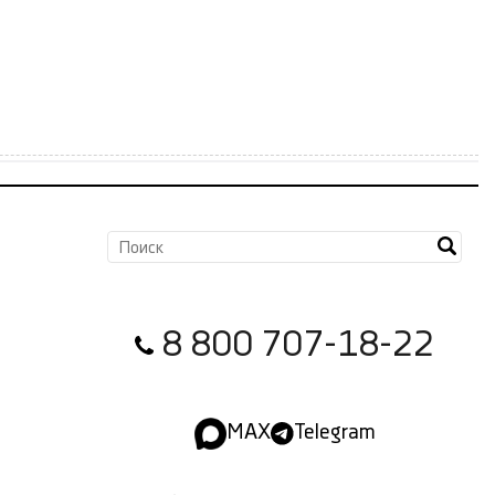
8 800 707-18-22
MAX
Telegram