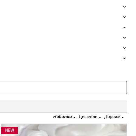
Новинка
Дешевле
Дороже
NEW