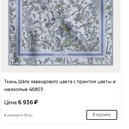
Ткань Шёлк лавандового цвета с принтом цветы и
насекомые 46803
Цена:
6 936 ₽
В корзину
В наличии 4.00 шт