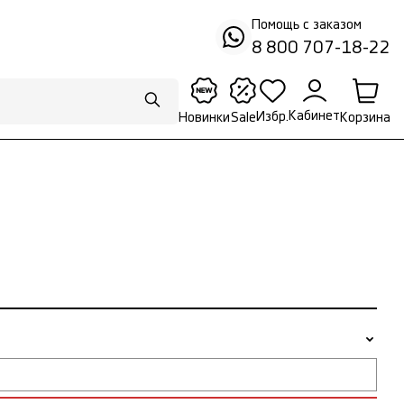
Помощь с заказом
8 800 707-18-22
Кабинет
Избр.
Корзина
Новинки
Sale