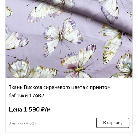
Ткань Вискоза сиреневого цвета с принтом
бабочки 17482
Цена:
1 590 ₽/м
В корзину
В наличии 4.50 м