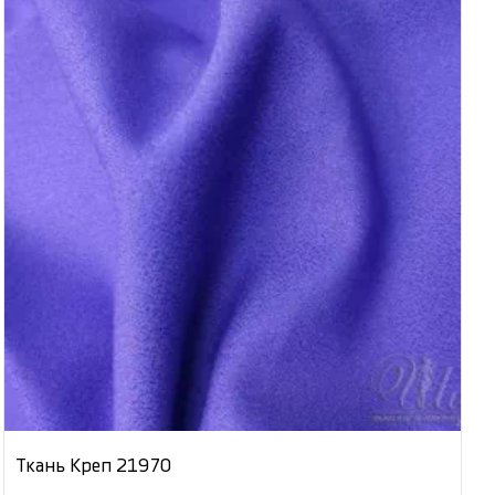
Ткань Креп 21970