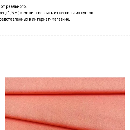
от реального.
 (1,5 м.) и может состоять из нескольких кусков.
представленных в интернет-магазине.