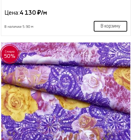
Цена:
4 130 ₽/м
В корзину
В наличии 5.90 м
Скидка
50%