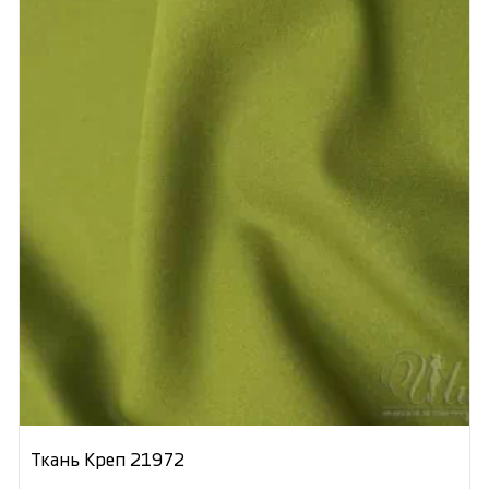
Ткань Креп 21972