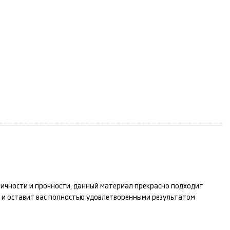
стичности и прочности, данный материал прекрасно подходит
 и оставит вас полностью удовлетворенными результатом