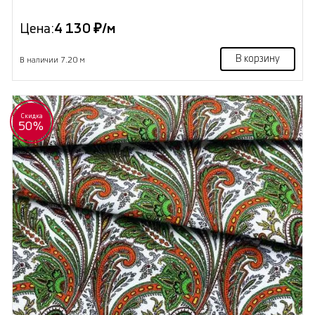
Цена:
4 130 ₽/м
В корзину
В наличии 7.20 м
Скидка
50%