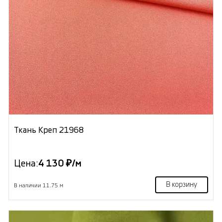
Ткань Креп 21968
Цена:
4 130 ₽/м
В корзину
В наличии 11.75 м