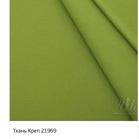
Ткань Креп 21969