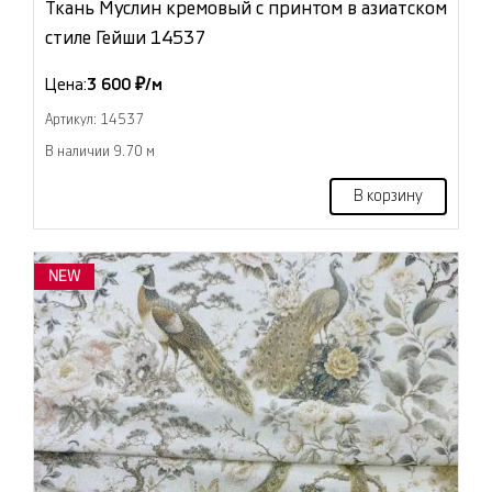
Ткань Муслин кремовый с принтом в азиатском
стиле Гейши 14537
Цена:
3 600 ₽/м
Артикул: 14537
В наличии 9.70 м
В корзину
NEW