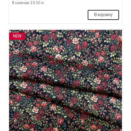
В наличии 19.50 м
В корзину
NEW