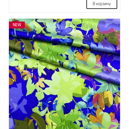
В корзину
NEW