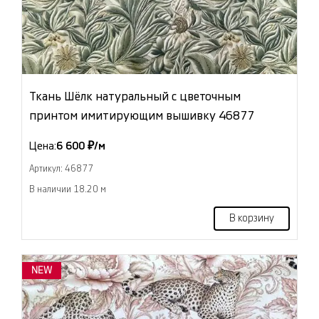
Ткань Шёлк натуральный с цветочным
принтом имитирующим вышивку 46877
Цена:
6 600 ₽/м
Артикул: 46877
В наличии 18.20 м
В корзину
NEW