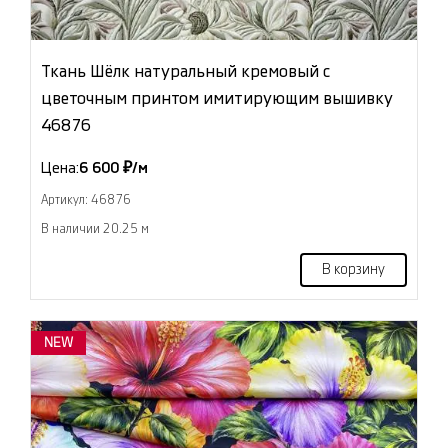
Ткань Шёлк натуральный кремовый с
цветочным принтом имитирующим вышивку
46876
Цена:
6 600 ₽/м
Артикул: 46876
В наличии 20.25 м
В корзину
NEW