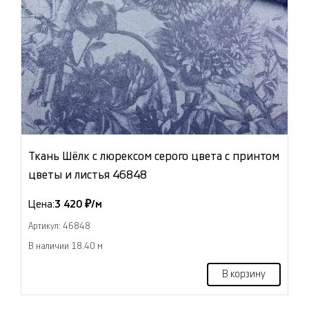
Ткань Шёлк с люрексом серого цвета с принтом
цветы и листья 46848
Цена:
3 420 ₽/м
Артикул: 46848
В наличии 18.40 м
В корзину