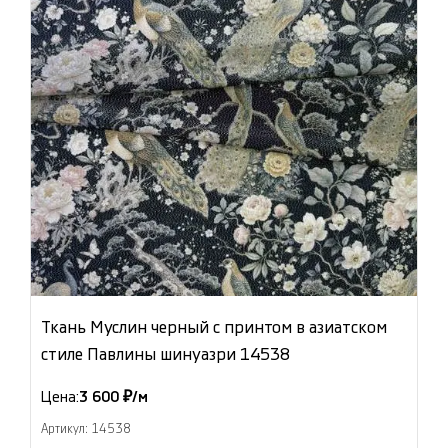
Ткань Муслин черный с принтом в азиатском
стиле Павлины шинуазри 14538
Цена:
3 600 ₽/м
Артикул: 14538