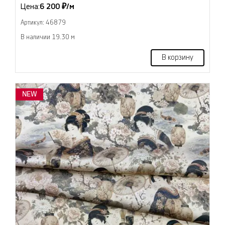
Цена:
6 200 ₽/м
Артикул: 46879
В наличии 19.30 м
В корзину
NEW