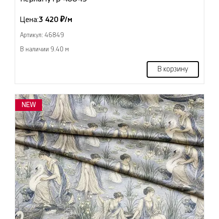
Цена:
3 420 ₽/м
Артикул: 46849
В наличии 9.40 м
В корзину
NEW