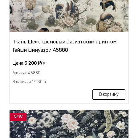
Ткань Шёлк кремовый с азиатским принтом
Гейши шинуазри 46880
Цена:
6 200 ₽/м
Артикул: 46880
В наличии 19.30 м
В корзину
NEW