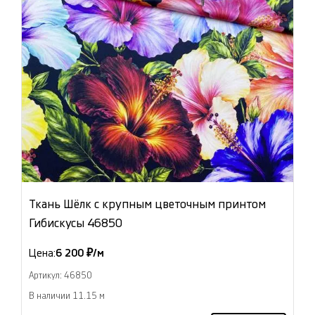
Ткань Шёлк с крупным цветочным принтом
Гибискусы 46850
Цена:
6 200 ₽/м
Артикул: 46850
В наличии 11.15 м