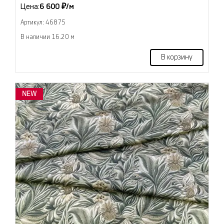
Цена:
6 600 ₽/м
Артикул: 46875
В наличии 16.20 м
В корзину
NEW