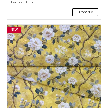
В наличии 9.60 м
В корзину
NEW