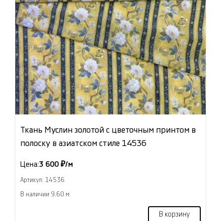
Ткань Муслин золотой с цветочным принтом в
полоску в азиатском стиле 14536
Цена:
3 600 ₽/м
Артикул: 14536
В наличии 9.60 м
В корзину