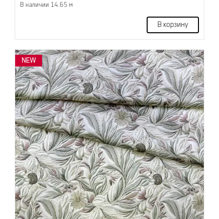
В наличии 14.65 м
В корзину
NEW