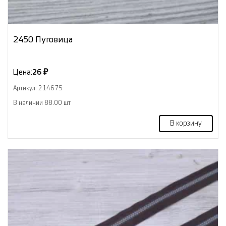
2450 Пуговица
Цена:
26 ₽
Артикул: 214675
В наличии 88.00 шт
В корзину