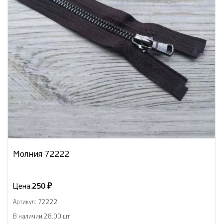
Молния 72222
Цена:
250 ₽
Артикул: 72222
В наличии 28.00 шт