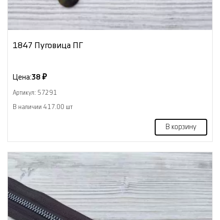
1847 Пуговица ПГ
Цена:
38 ₽
Артикул: 57291
В наличии 417.00 шт
В корзину