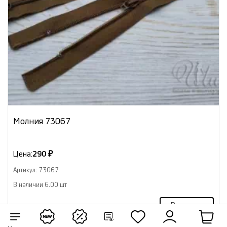
Молния 73067
Цена:
290 ₽
Артикул: 73067
В наличии 6.00 шт
В корзину