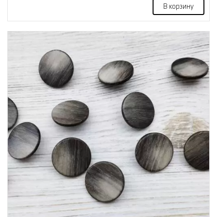
В корзину