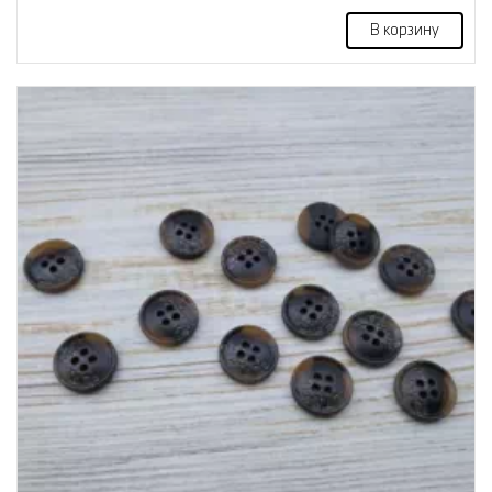
В корзину