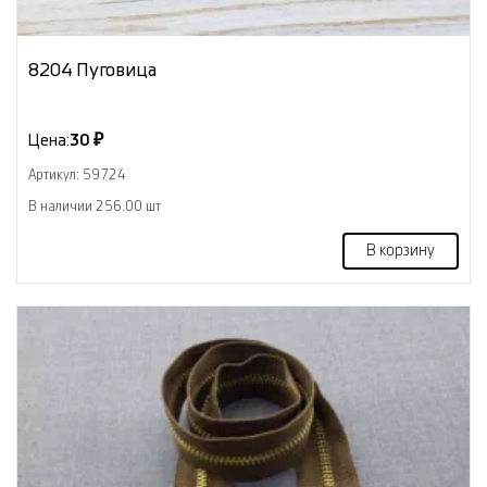
8204 Пуговица
Цена:
30 ₽
Артикул: 59724
В наличии 256.00 шт
В корзину