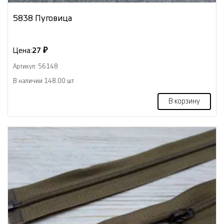
5838 Пуговица
Цена:
27 ₽
Артикул: 56148
В наличии 148.00 шт
В корзину