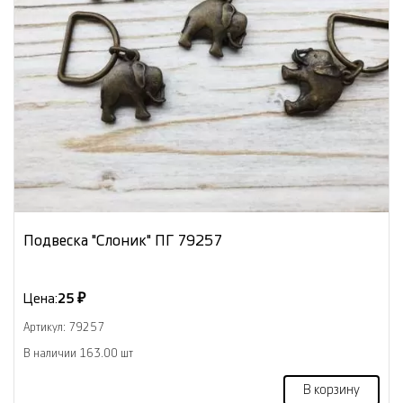
Подвеска "Слоник" ПГ 79257
Цена:
25 ₽
Артикул: 79257
В наличии 163.00 шт
В корзину