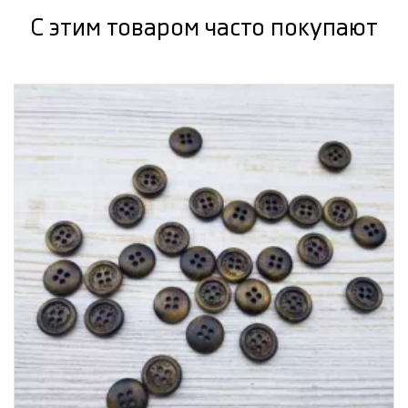
С этим товаром часто покупают