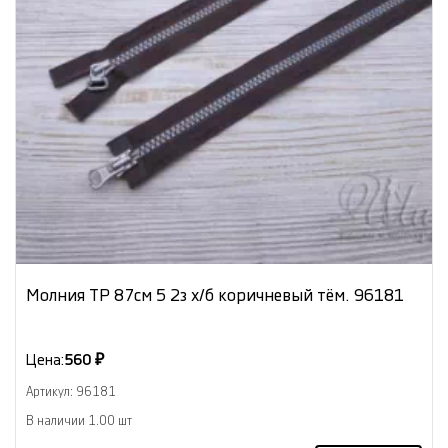
Молния ТР 87см 5 2з х/б коричневый тём. 96181
Цена:
560 ₽
Артикул: 96181
В наличии 1.00 шт