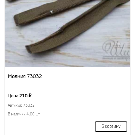
Молния 73032
Цена:
210 ₽
Артикул: 73032
В наличии 4.00 шт
В корзину