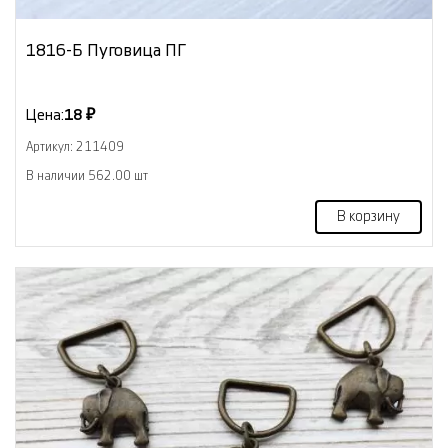
1816-Б Пуговица ПГ
Цена:
18 ₽
Артикул: 211409
В наличии 562.00 шт
В корзину