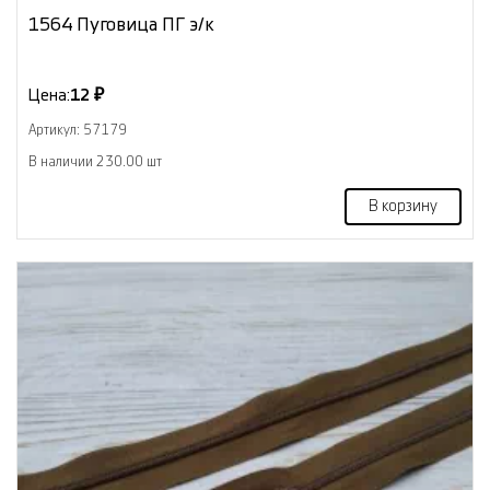
1564 Пуговица ПГ э/к
Цена:
12 ₽
Артикул: 57179
В наличии 230.00 шт
В корзину