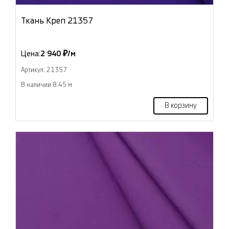
Ткань Креп 21357
Цена:
2 940 ₽/м
Артикул: 21357
В наличии 8.45 м
В корзину