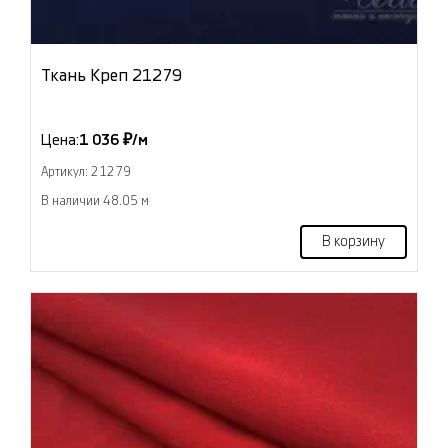
Ткань Креп 21279
Цена:
1 036 ₽/м
Артикул: 21279
В наличии 48.05 м
В корзину