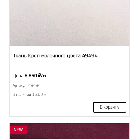
Ткань Креп молочного цвета 49494
Цена:
6 860 ₽/м
Артикул: 49494
В наличии 16.00 м
В корзину
NEW