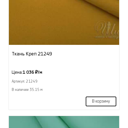
Ткань Креп 21249
Цена:
1 036 ₽/м
Артикул: 21249
В наличии 35.15 м
В корзину