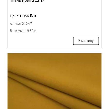
Ткань Креп 21247
Цена:
1 036 ₽/м
Артикул: 21247
В наличии 19.80 м
В корзину