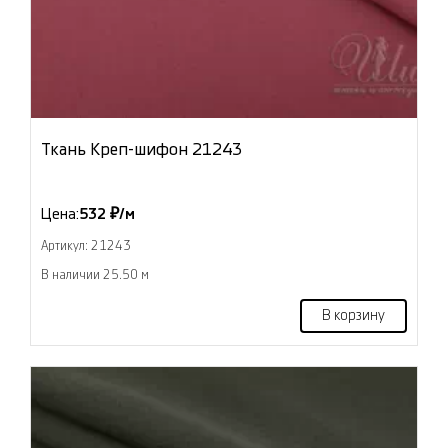
Ткань Креп-шифон 21243
Цена:
532 ₽/м
Артикул: 21243
В наличии 25.50 м
В корзину