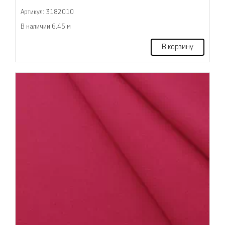
Артикул: 3182010
В наличии 6.45 м
В корзину