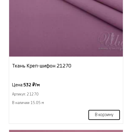
Ткань Креп-шифон 21270
Цена:
532 ₽/м
Артикул: 21270
В наличии 15.05 м
В корзину