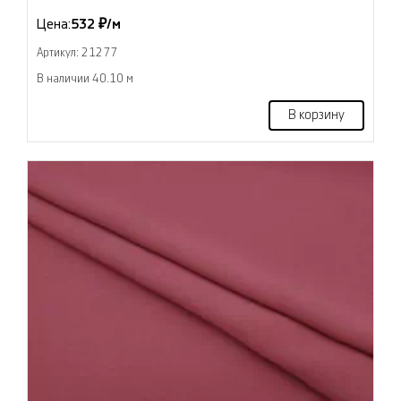
Цена:
532 ₽/м
Артикул: 21277
В наличии 40.10 м
В корзину