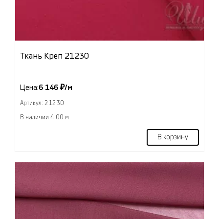
Ткань Креп 21230
Цена:
6 146 ₽/м
Артикул: 21230
В наличии 4.00 м
В корзину