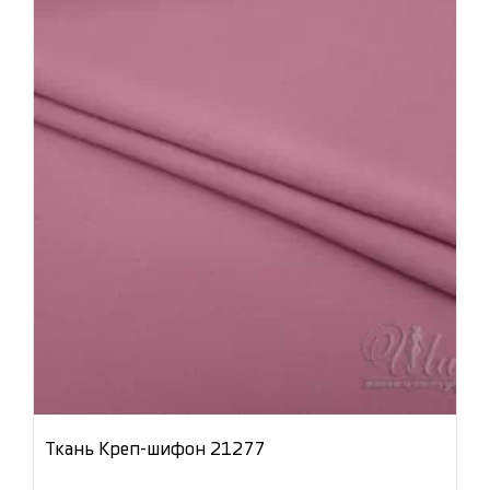
Ткань Креп-шифон 21277