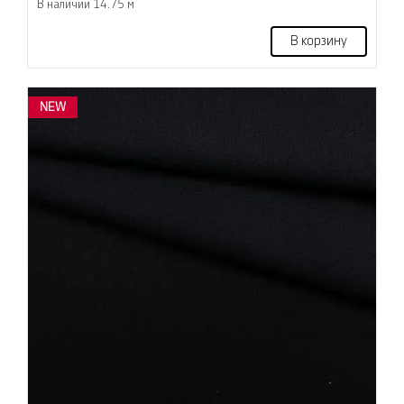
В наличии 14.75 м
В корзину
NEW