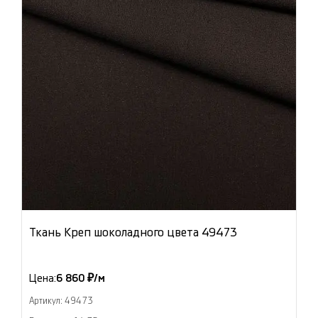
Ткань Креп шоколадного цвета 49473
Цена:
6 860 ₽/м
Артикул: 49473