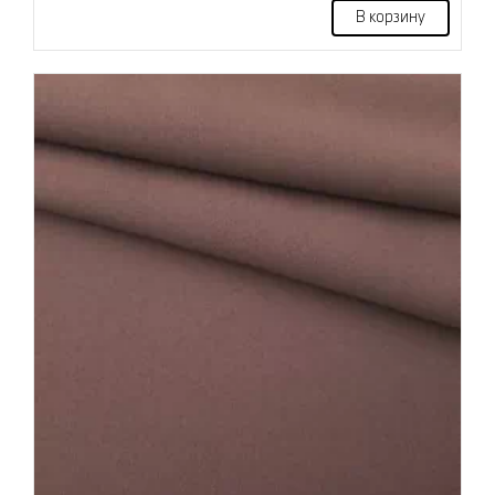
В корзину