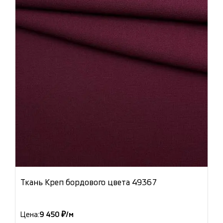
Ткань Креп бордового цвета 49367
Цена:
9 450 ₽/м