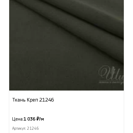
Ткань Креп 21246
Цена:
1 036 ₽/м
Артикул: 21246