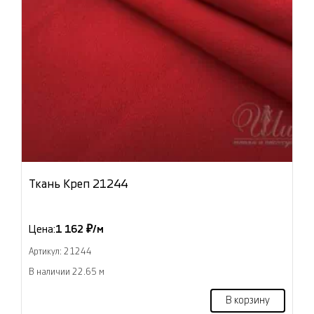
Ткань Креп 21244
Цена:
1 162 ₽/м
Артикул: 21244
В наличии 22.65 м
В корзину