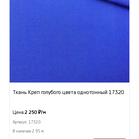
Ткань Креп голубого цвета однотонный 17320
Цена:
2 250 ₽/м
Артикул: 17320
В наличии 2.95 м