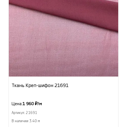
Ткань Креп-шифон 21691
Цена:
1 960 ₽/м
Артикул: 21691
В наличии 3.40 м