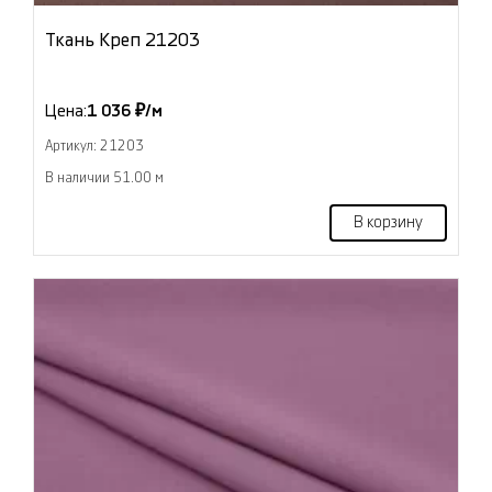
Ткань Креп 21203
Цена:
1 036 ₽/м
Артикул: 21203
В наличии 51.00 м
В корзину