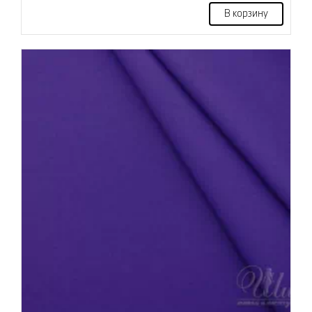
В корзину