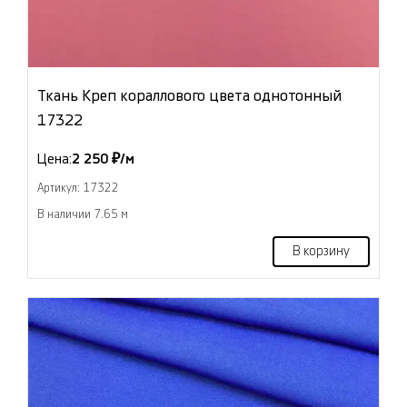
Ткань Креп кораллового цвета однотонный
17322
Цена:
2 250 ₽/м
Артикул: 17322
В наличии 7.65 м
В корзину