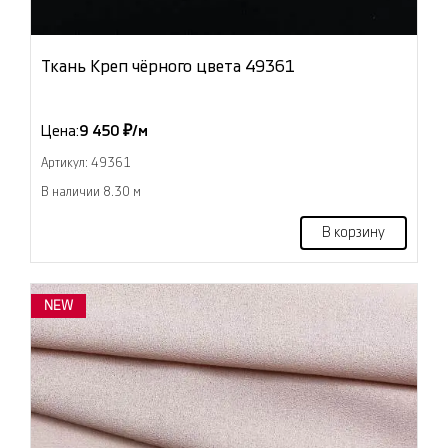
Ткань Креп чёрного цвета 49361
Цена:
9 450 ₽/м
Артикул: 49361
В наличии 8.30 м
В корзину
NEW