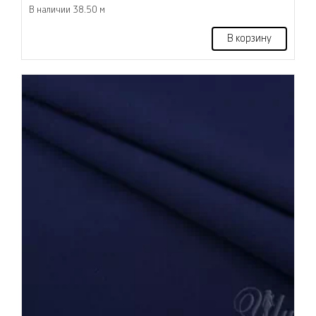
В наличии 38.50 м
В корзину