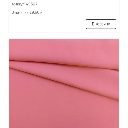
Артикул: 49367
В наличии 19.60 м
В корзину