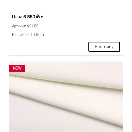
Цена:
6 860 ₽/м
Артикул: 49488
В наличии 13.80 м
В корзину
NEW