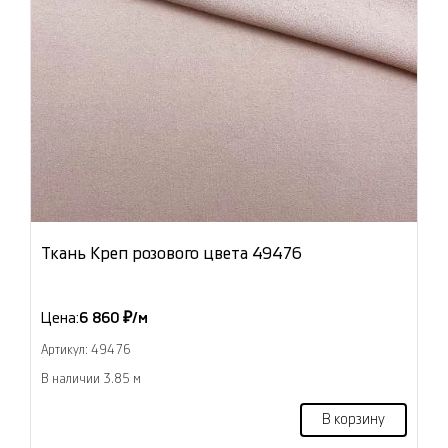
Ткань Креп розового цвета 49476
Цена:
6 860 ₽/м
Артикул: 49476
В наличии 3.85 м
В корзину