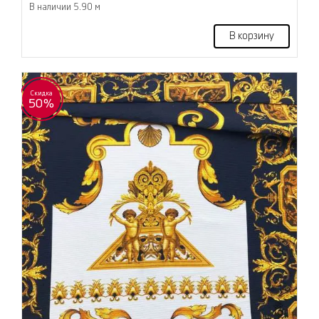
В наличии 5.90 м
В корзину
Скидка
50%