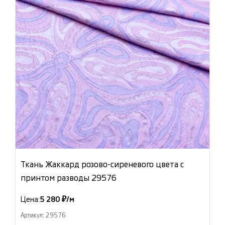
Ткань Жаккард розово-сиреневого цвета с
принтом разводы 29576
Цена:
5 280 ₽/м
Артикул: 29576