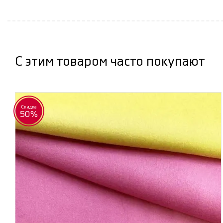
С этим товаром часто покупают
Скидка
50%