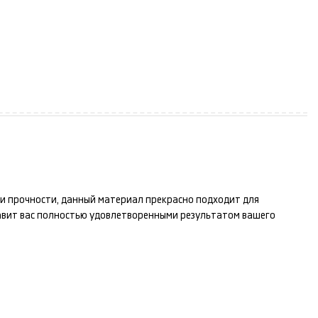
и и прочности, данный материал прекрасно подходит для
авит вас полностью удовлетворенными результатом вашего