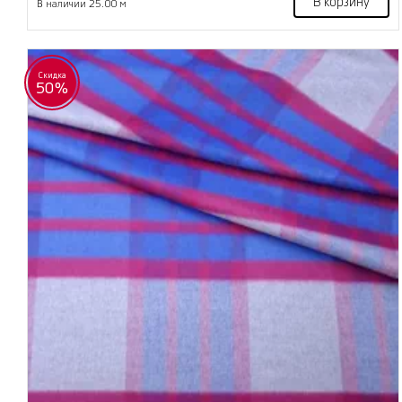
В корзину
В наличии 25.00 м
Скидка
50%