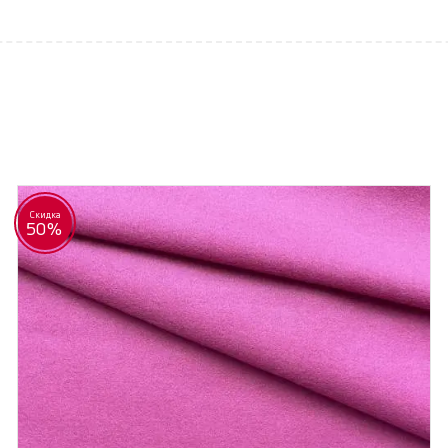
Скидка
50%