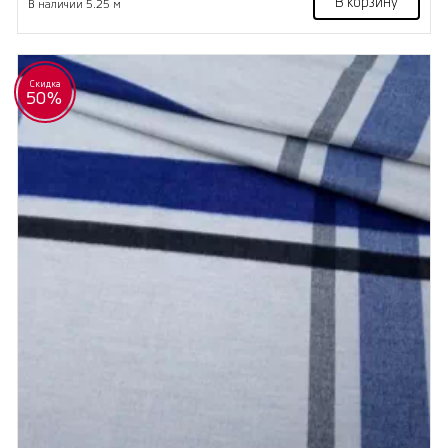
В корзину
В наличии 5.25 м
Скидка
50%