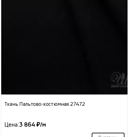
Ткань Пальтово-костюмная 27472
Цена:
3 864 ₽/м