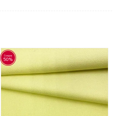
Скидка
50%