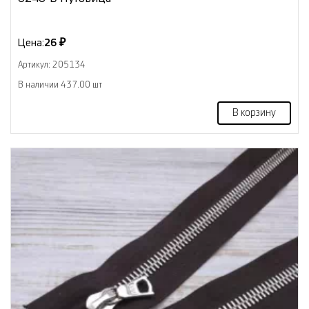
Цена:
26 ₽
Артикул: 205134
В наличии 437.00 шт
В корзину