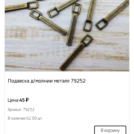
Подвеска д/молнии металл 79252
Цена:
45 ₽
Артикул: 79252
В наличии 62.00 шт
В корзину