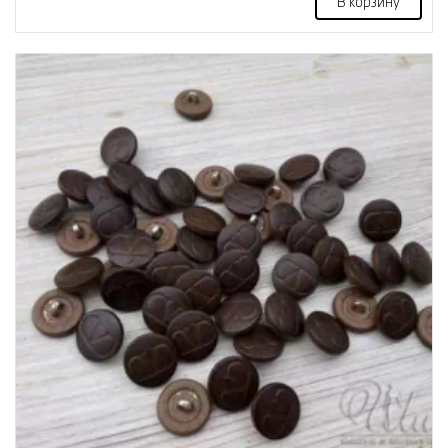
В корзину