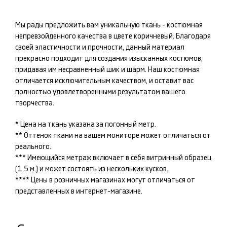
Мы рады предложить вам уникальную ткань -
костюмная
непревзойденного качества в цвете
коричневый
. Благодаря
своей эластичности и прочности, данный материал
прекрасно подходит для создания изысканных
костюмов
,
придавая им несравненный шик и шарм. Наш
костюмная
отличается исключительным качеством, и оставит вас
полностью удовлетворенными результатом вашего
творчества.
* Цена на ткань указана за погонный метр.
** Оттенок ткани на вашем мониторе может отличаться от
реального.
*** Имеющийся метраж включает в себя витринный образец
(1,5 м.) и может состоять из нескольких кусков.
**** Цены в розничных магазинах могут отличаться от
представленных в интернет-магазине.