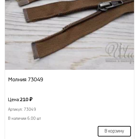
Молния 73049
Цена:
210 ₽
Артикул: 73049
В наличии 6.00 шт
В корзину