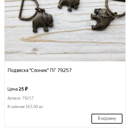
Подвеска "Слоник" ПГ 79257
Цена:
25 ₽
Артикул: 79257
В наличии 163.00 шт
В корзину