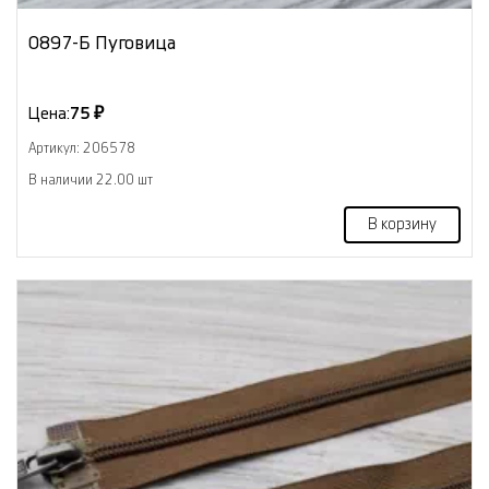
0897-Б Пуговица
Цена:
75 ₽
Артикул: 206578
В наличии 22.00 шт
В корзину