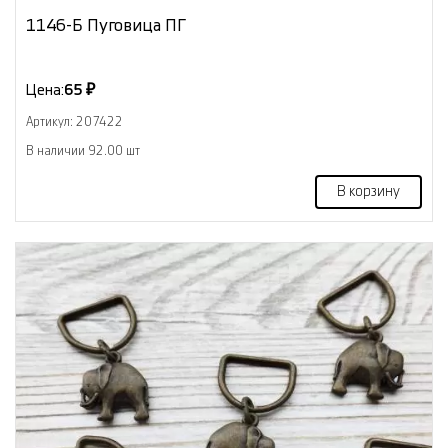
1146-Б Пуговица ПГ
Цена:
65 ₽
Артикул: 207422
В наличии 92.00 шт
В корзину