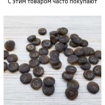
С этим товаром часто покупают