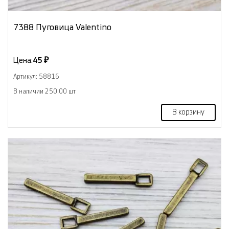
7388 Пуговица Valentino
Цена:
45 ₽
Артикул: 58816
В наличии 250.00 шт
В корзину