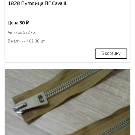
1828 Пуговица ПГ Cavalli
Цена:
30 ₽
Артикул: 57273
В наличии 401.00 шт
В корзину