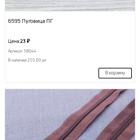
6595 Пуговица ПГ
Цена:
23 ₽
Артикул: 58044
В наличии 255.00 шт
В корзину