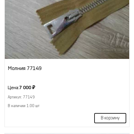
Молния 77149
Цена:
7 000 ₽
Артикул: 77149
В наличии 1.00 шт
В корзину