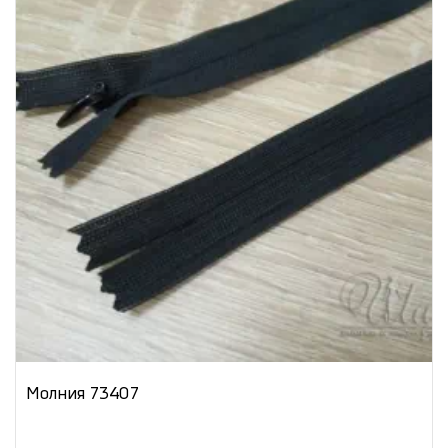
Молния 73407