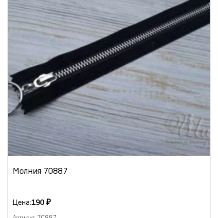
Молния 70887
Цена:
190 ₽
Артикул: 70887