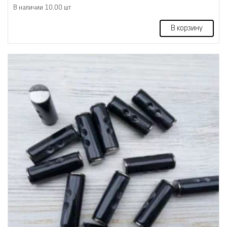
В наличии 10.00 шт
В корзину