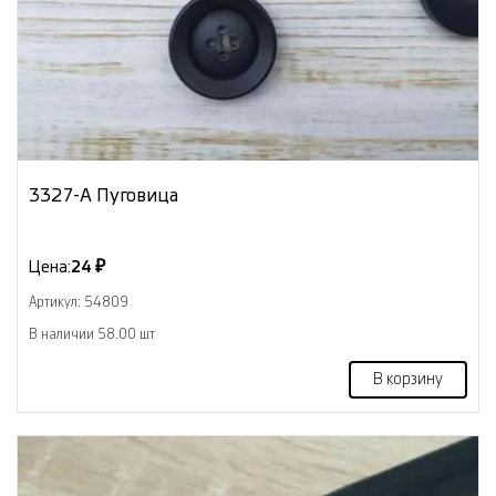
3327-А Пуговица
Цена:
24 ₽
Артикул: 54809
В наличии 58.00 шт
В корзину