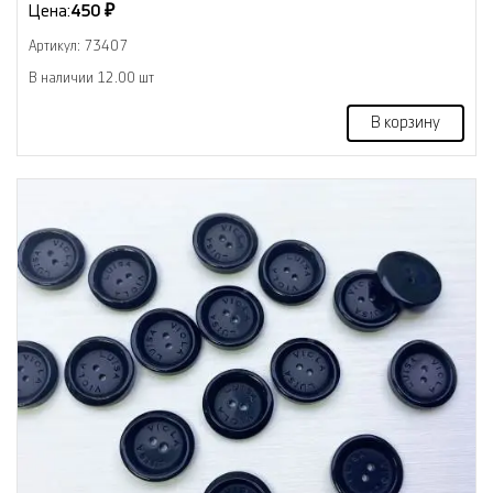
Цена:
450 ₽
Артикул: 73407
В наличии 12.00 шт
В корзину