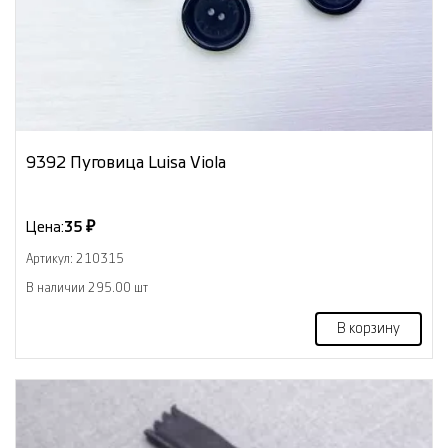
9392 Пуговица Luisa Viola
Цена:
35 ₽
Артикул: 210315
В наличии 295.00 шт
В корзину