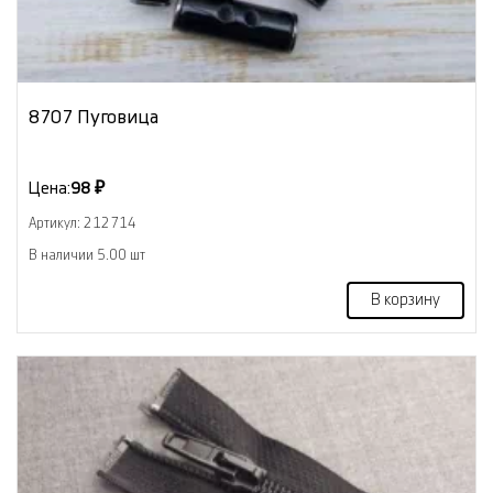
8707 Пуговица
Цена:
98 ₽
Артикул: 212714
В наличии 5.00 шт
В корзину