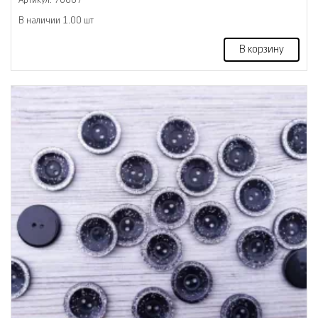
В наличии 1.00 шт
В корзину