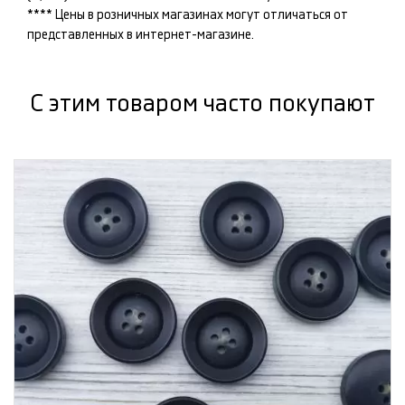
**** Цены в розничных магазинах могут отличаться от
представленных в интернет-магазине.
С этим товаром часто покупают