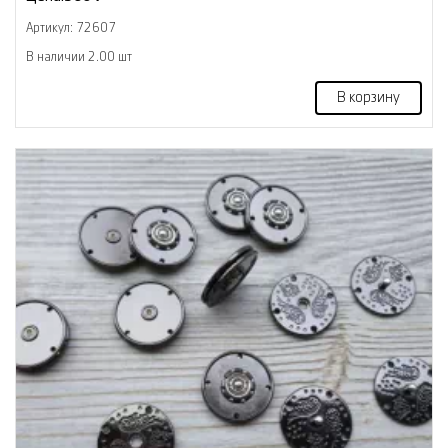
Артикул: 72607
В наличии 2.00 шт
В корзину