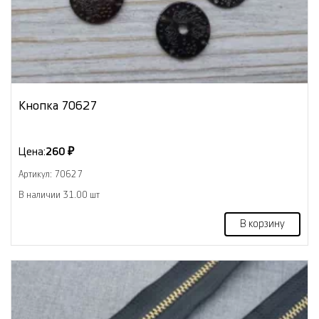
Кнопка 70627
Цена:
260 ₽
Артикул: 70627
В наличии 31.00 шт
В корзину