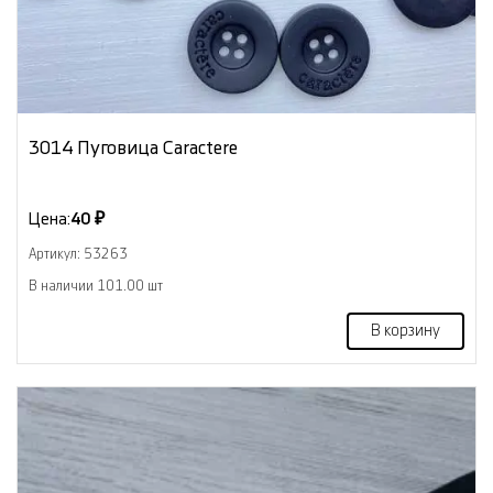
3014 Пуговица Caractere
Цена:
40 ₽
Артикул: 53263
В наличии 101.00 шт
В корзину