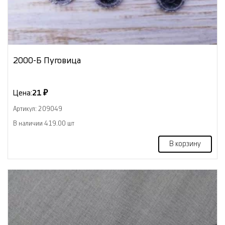
2000-Б Пуговица
Цена:
21 ₽
Артикул: 209049
В наличии 419.00 шт
В корзину