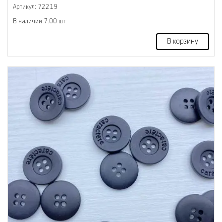
Артикул: 72219
В наличии 7.00 шт
В корзину