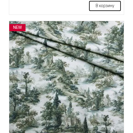
В корзину
NEW