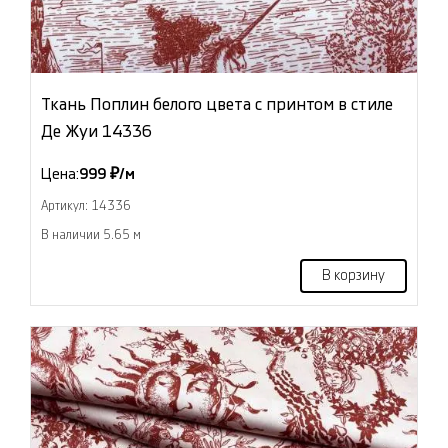
Ткань Поплин белого цвета с принтом в стиле
Де Жуи 14336
Цена:
999 ₽/м
Артикул: 14336
В наличии 5.65 м
В корзину