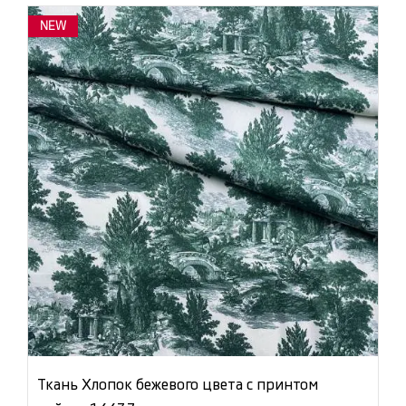
NEW
Ткань Хлопок бежевого цвета с принтом