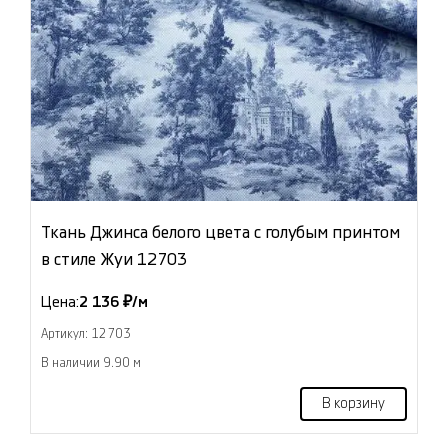
Ткань Джинса белого цвета с голубым принтом
в стиле Жуи 12703
Цена:
2 136 ₽/м
Артикул: 12703
В наличии 9.90 м
В корзину