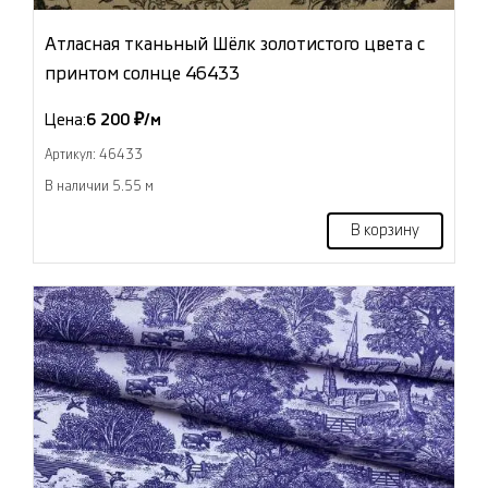
Атласная тканьный Шёлк золотистого цвета с
принтом солнце 46433
Цена:
6 200 ₽/м
Артикул: 46433
В наличии 5.55 м
В корзину