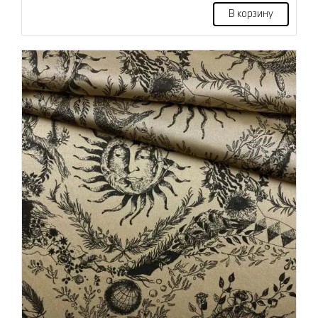
В корзину