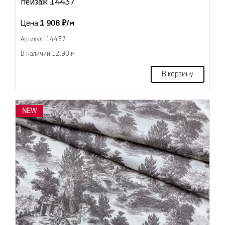
пейзаж 14437
Цена:
1 908 ₽/м
Артикул: 14437
В наличии 12.90 м
В корзину
NEW