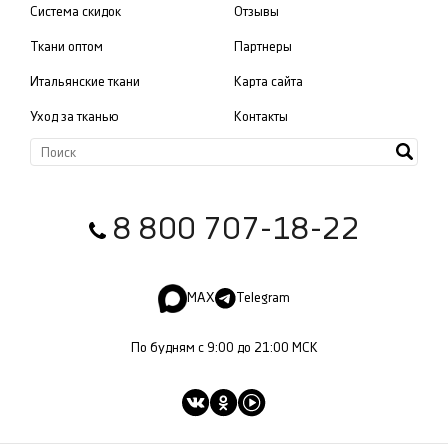
Система скидок
Отзывы
Ткани оптом
Партнеры
Итальянские ткани
Карта сайта
Уход за тканью
Контакты
8 800 707-18-22
MAX
Telegram
По будням с 9:00 до 21:00 МСК