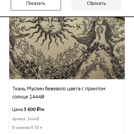
Сбросить
Ткань Муслин бежевого цвета с принтом
солнце 14448
Цена:
3 600 ₽/м
Артикул: 14448
В наличии 8.30 м