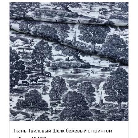
Ткань Твиловый Шёлк бежевый с принтом