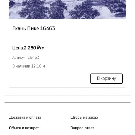
Ткань Пике 16463
Цена:
2 280 ₽/м
Артикул: 16463
В наличии 12.10 м
В корзину
Доставка и оплата
Шторы на заказ
Обмен и возврат
Вопрос-ответ