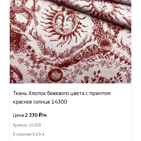
Ткань Хлопок бежевого цвета с принтом
красное солнце 14300
Цена:
2 330 ₽/м
Артикул: 14300
В наличии 6.65 м