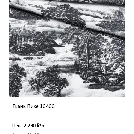
Ткань Пике 16460
Цена:
2 280 ₽/м