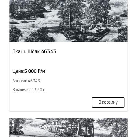
Ткань Шёлк 46343
Цена:
5 800 ₽/м
Артикул: 46343
В наличии 13.20 м
В корзину