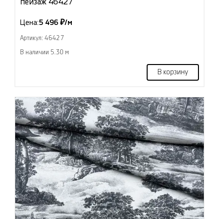
пейзаж 46427
Цена:
5 496 ₽/м
Артикул: 46427
В наличии 5.30 м
В корзину