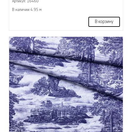
Артикул: 16460
В наличии 4.95 м
В корзину