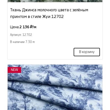
Ткань Джинса молочного цвета с зелёным
принтом в стиле Жуи 12702
Цена:
2 136 ₽/м
Артикул: 12702
В наличии 7.30 м
В корзину
NEW