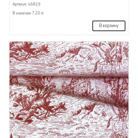
Артикул: 46819
В наличии 7.20 м
В корзину