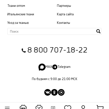
Ткани оптом
Партнеры
Итальянские ткани
Карта сайта
Уход за тканью
Контакты
8 800 707-18-22
MAX
Telegram
По будням с 9:00 до 21:00 МСК