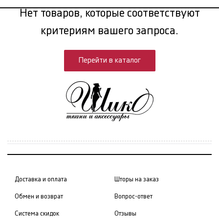
Нет товаров, которые соответствуют
критериям вашего запроса.
Перейти в каталог
Доставка и оплата
Шторы на заказ
Обмен и возврат
Вопрос-ответ
Система скидок
Отзывы